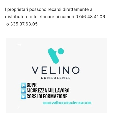
I proprietari possono recarsi direttamente al
distributore o telefonare ai numeri 0746 48.41.06
o 335 37.63.05