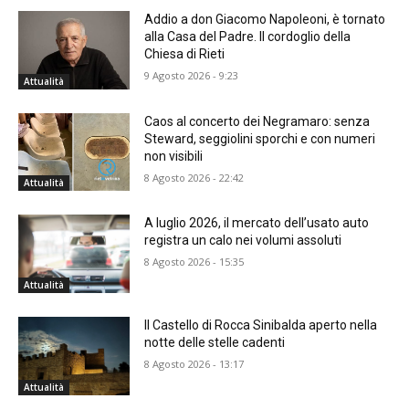
Addio a don Giacomo Napoleoni, è tornato
alla Casa del Padre. Il cordoglio della
Chiesa di Rieti
9 Agosto 2026 - 9:23
Attualità
Caos al concerto dei Negramaro: senza
Steward, seggiolini sporchi e con numeri
non visibili
8 Agosto 2026 - 22:42
Attualità
A luglio 2026, il mercato dell’usato auto
registra un calo nei volumi assoluti
8 Agosto 2026 - 15:35
Attualità
Il Castello di Rocca Sinibalda aperto nella
notte delle stelle cadenti
8 Agosto 2026 - 13:17
Attualità