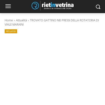
Home
Attualità
TROVATO GATTINO NEI PRESSI DELLA ROTATORIA DI
VIALE MARAINI
Attualità