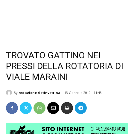
TROVATO GATTINO NEI
PRESSI DELLA ROTATORIA DI
VIALE MARAINI
By
redazione rietinvetrina
13 Gennaio 2010 - 11:48