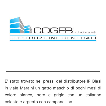
E’ stato trovato nei pressi del distributore IP Blasi
in viale Maraini un gatto maschio di pochi mesi di
colore bianco, nero e grigio con un collarino
celeste e argento con campanellino.