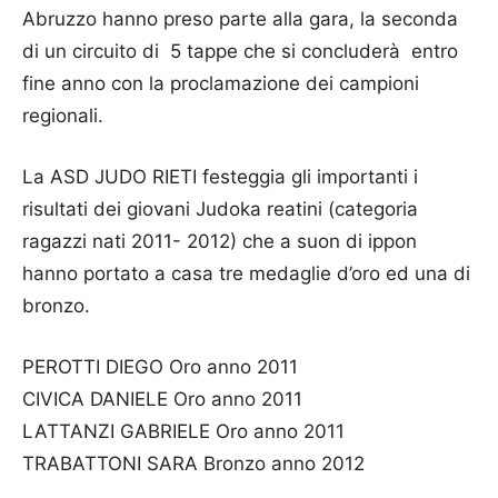
Abruzzo hanno preso parte alla gara, la seconda
di un circuito di 5 tappe che si concluderà entro
fine anno con la proclamazione dei campioni
regionali.
La ASD JUDO RIETI festeggia gli importanti i
risultati dei giovani Judoka reatini (categoria
ragazzi nati 2011- 2012) che a suon di ippon
hanno portato a casa tre medaglie d’oro ed una di
bronzo.
PEROTTI DIEGO Oro anno 2011
CIVICA DANIELE Oro anno 2011
LATTANZI GABRIELE Oro anno 2011
TRABATTONI SARA Bronzo anno 2012