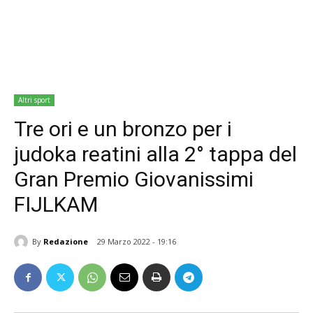
Altri sport
Tre ori e un bronzo per i
judoka reatini alla 2° tappa del
Gran Premio Giovanissimi
FIJLKAM
By
Redazione
29 Marzo 2022 - 19:16