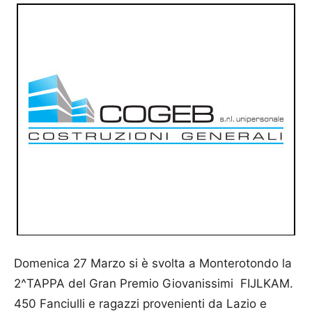
Domenica 27 Marzo si è svolta a Monterotondo la
2^TAPPA del Gran Premio Giovanissimi FIJLKAM.
450 Fanciulli e ragazzi provenienti da Lazio e