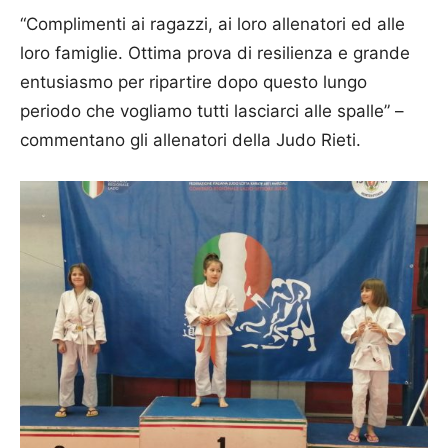
“Complimenti ai ragazzi, ai loro allenatori ed alle
loro famiglie. Ottima prova di resilienza e grande
entusiasmo per ripartire dopo questo lungo
periodo che vogliamo tutti lasciarci alle spalle” –
commentano gli allenatori della Judo Rieti.