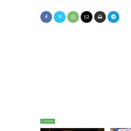
Ciclismo