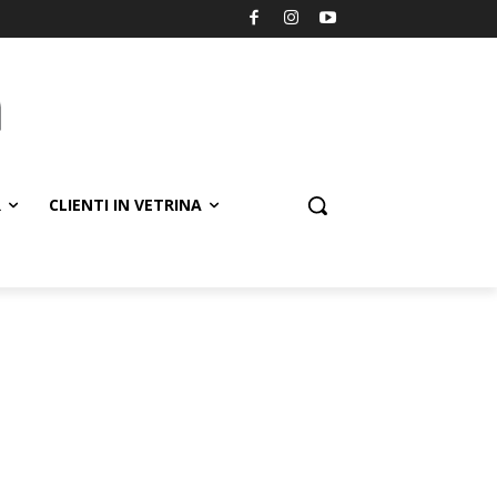
R
CLIENTI IN VETRINA