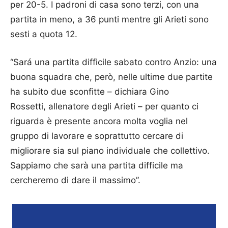
per 20-5. I padroni di casa sono terzi, con una
partita in meno, a 36 punti mentre gli Arieti sono
sesti a quota 12.
“Sará una partita difficile sabato contro Anzio: una
buona squadra che, però, nelle ultime due partite
ha subito due sconfitte – dichiara Gino
Rossetti, allenatore degli Arieti – per quanto ci
riguarda è presente ancora molta voglia nel
gruppo di lavorare e soprattutto cercare di
migliorare sia sul piano individuale che collettivo.
Sappiamo che sarà una partita difficile ma
cercheremo di dare il massimo”.