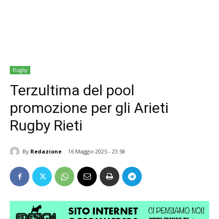
Rugby
Terzultima del pool
promozione per gli Arieti
Rugby Rieti
By
Redazione
16 Maggio 2025 - 23:58