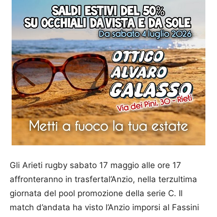
Gli Arieti rugby sabato 17 maggio alle ore 17
affronteranno in trasfertal’Anzio, nella terzultima
giornata del pool promozione della serie C. Il
match d’andata ha visto l’Anzio imporsi al Fassini