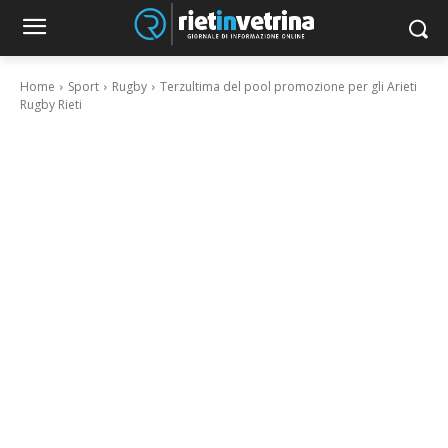
Home
Sport
Rugby
Terzultima del pool promozione per gli Arieti
Rugby Rieti