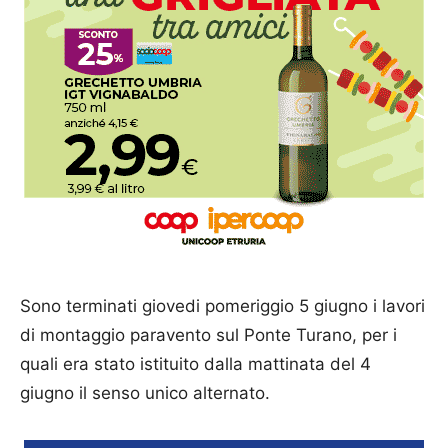
Sono terminati giovedi pomeriggio 5 giugno i lavori
di montaggio paravento sul Ponte Turano, per i
quali era stato istituito dalla mattinata del 4
giugno il senso unico alternato.