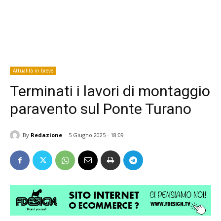
Attualità in breve
Terminati i lavori di montaggio
paravento sul Ponte Turano
By
Redazione
5 Giugno 2025 - 18:09