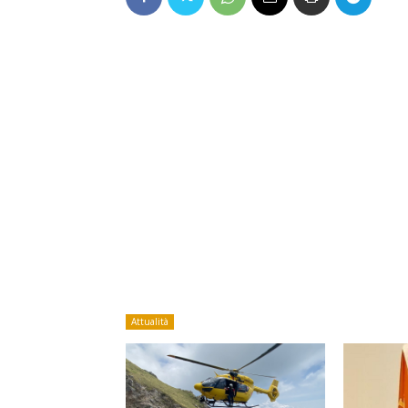
Attualità