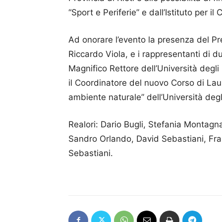
“Sport e Periferie” e dall’Istituto per il
Ad onorare l’evento la presenza del Pr
Riccardo Viola, e i rappresentanti di du
Magnifico Rettore dell’Università degli S
il Coordinatore del nuovo Corso di Laur
ambiente naturale” dell’Università degl
Realori: Dario Bugli, Stefania Montag
Sandro Orlando, David Sebastiani, Fran
Sebastiani.