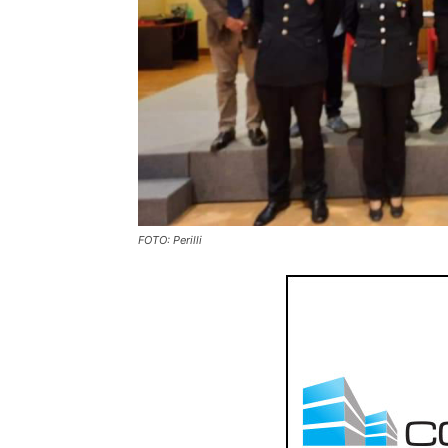
FOTO: Perilli