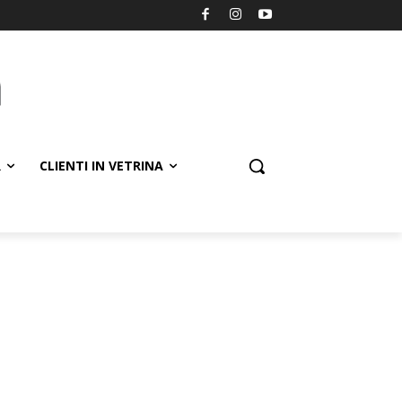
R
CLIENTI IN VETRINA