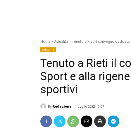
Home
Attualità
Tenuto a Rieti il convegno dedicato a
Attualità
Tenuto a Rieti il 
Sport e alla rigen
sportivi
By
Redazione
1 Luglio 2022 - 0:07