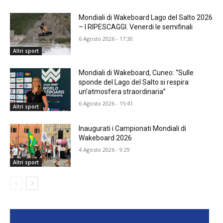
Mondiali di Wakeboard Lago del Salto 2026
– I RIPESCAGGI. Venerdi le semifinali
6 Agosto 2026 - 17:30
Altri sport
Mondiali di Wakeboard, Cuneo: “Sulle
sponde del Lago del Salto si respira
un’atmosfera straordinaria”
6 Agosto 2026 - 15:41
Altri sport
Inaugurati i Campionati Mondiali di
Wakeboard 2026
4 Agosto 2026 - 9:29
Altri sport