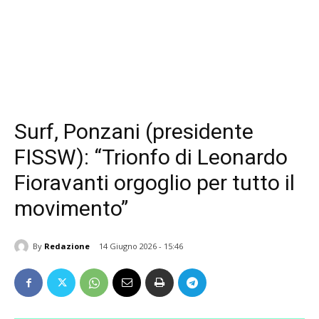
Surf, Ponzani (presidente
FISSW): “Trionfo di Leonardo
Fioravanti orgoglio per tutto il
movimento”
By
Redazione
14 Giugno 2026 - 15:46