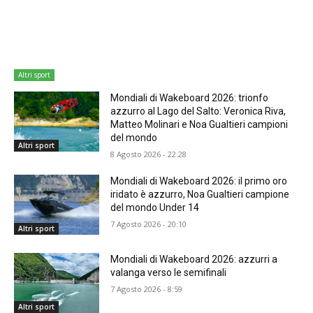
Altri sport
Mondiali di Wakeboard 2026: trionfo
azzurro al Lago del Salto: Veronica Riva,
Matteo Molinari e Noa Gualtieri campioni
del mondo
Altri sport
8 Agosto 2026 - 22:28
Mondiali di Wakeboard 2026: il primo oro
iridato è azzurro, Noa Gualtieri campione
del mondo Under 14
7 Agosto 2026 - 20:10
Altri sport
Mondiali di Wakeboard 2026: azzurri a
valanga verso le semifinali
7 Agosto 2026 - 8:59
Altri sport