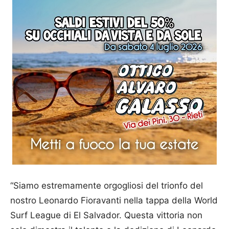
“Siamo estremamente orgogliosi del trionfo del
nostro Leonardo Fioravanti nella tappa della World
Surf League di El Salvador. Questa vittoria non