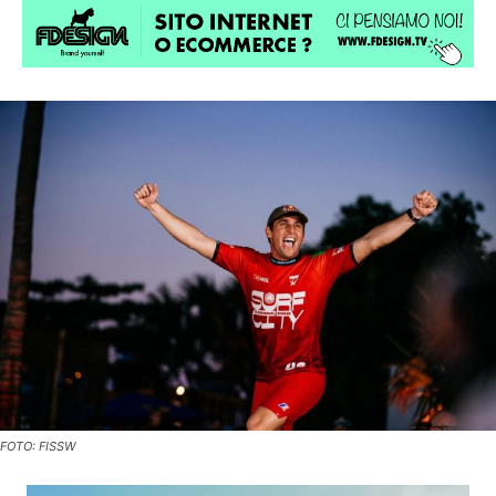
FOTO: FISSW