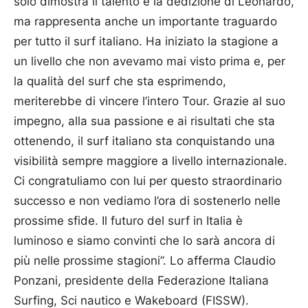
solo dimostra il talento e la dedizione di Leonardo,
ma rappresenta anche un importante traguardo
per tutto il surf italiano. Ha iniziato la stagione a
un livello che non avevamo mai visto prima e, per
la qualità del surf che sta esprimendo,
meriterebbe di vincere l’intero Tour. Grazie al suo
impegno, alla sua passione e ai risultati che sta
ottenendo, il surf italiano sta conquistando una
visibilità sempre maggiore a livello internazionale.
Ci congratuliamo con lui per questo straordinario
successo e non vediamo l’ora di sostenerlo nelle
prossime sfide. Il futuro del surf in Italia è
luminoso e siamo convinti che lo sarà ancora di
più nelle prossime stagioni”. Lo afferma Claudio
Ponzani, presidente della Federazione Italiana
Surfing, Sci nautico e Wakeboard (FISSW).