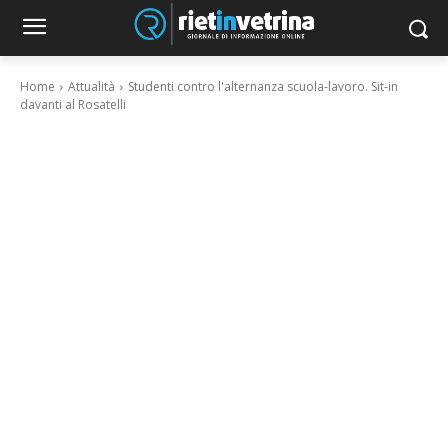
Home
Attualità
Studenti contro l'alternanza scuola-lavoro. Sit-in
davanti al Rosatelli