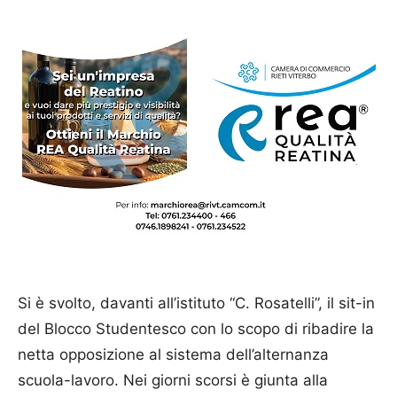
Si è svolto, davanti all’istituto “C. Rosatelli”, il sit-in
del Blocco Studentesco con lo scopo di ribadire la
netta opposizione al sistema dell’alternanza
scuola-lavoro. Nei giorni scorsi è giunta alla