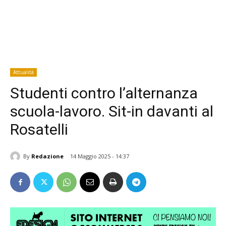
Attualità
Studenti contro l’alternanza
scuola-lavoro. Sit-in davanti al
Rosatelli
By
Redazione
14 Maggio 2025 - 14:37