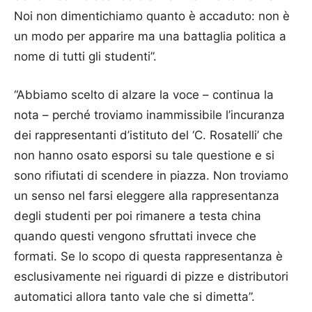
Noi non dimentichiamo quanto è accaduto: non è
un modo per apparire ma una battaglia politica a
nome di tutti gli studenti”.
“Abbiamo scelto di alzare la voce – continua la
nota – perché troviamo inammissibile l’incuranza
dei rappresentanti d’istituto del ‘C. Rosatelli’ che
non hanno osato esporsi su tale questione e si
sono rifiutati di scendere in piazza. Non troviamo
un senso nel farsi eleggere alla rappresentanza
degli studenti per poi rimanere a testa china
quando questi vengono sfruttati invece che
formati. Se lo scopo di questa rappresentanza è
esclusivamente nei riguardi di pizze e distributori
automatici allora tanto vale che si dimetta”.