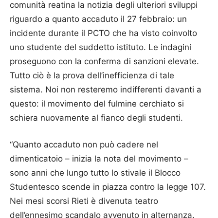
comunità reatina la notizia degli ulteriori sviluppi
riguardo a quanto accaduto il 27 febbraio: un
incidente durante il PCTO che ha visto coinvolto
uno studente del suddetto istituto. Le indagini
proseguono con la conferma di sanzioni elevate.
Tutto ciò è la prova dell’inefficienza di tale
sistema. Noi non resteremo indifferenti davanti a
questo: il movimento del fulmine cerchiato si
schiera nuovamente al fianco degli studenti.
“Quanto accaduto non può cadere nel
dimenticatoio – inizia la nota del movimento –
sono anni che lungo tutto lo stivale il Blocco
Studentesco scende in piazza contro la legge 107.
Nei mesi scorsi Rieti è divenuta teatro
dell’ennesimo scandalo avvenuto in alternanza.