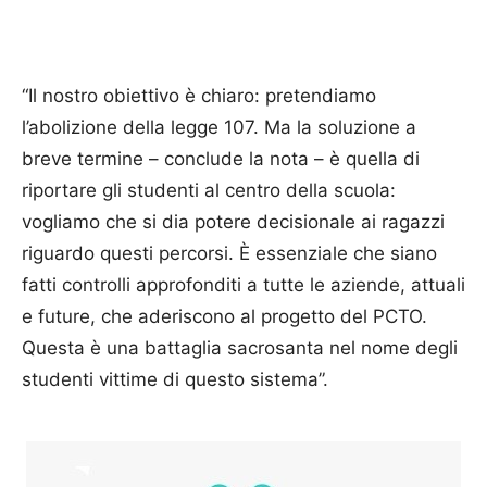
“Il nostro obiettivo è chiaro: pretendiamo
l’abolizione della legge 107. Ma la soluzione a
breve termine – conclude la nota – è quella di
riportare gli studenti al centro della scuola:
vogliamo che si dia potere decisionale ai ragazzi
riguardo questi percorsi. È essenziale che siano
fatti controlli approfonditi a tutte le aziende, attuali
e future, che aderiscono al progetto del PCTO.
Questa è una battaglia sacrosanta nel nome degli
studenti vittime di questo sistema”.