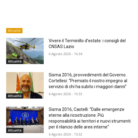
Attualità
Vivere il Terminillo d’estate: i consigli del
CNSAS Lazio
6 Agosto 2026 - 16:34
Attualità
Sisma 2016, provvedimenti del Governo.
Cortellesi: “Premiato il nostro impegno al
servizio di chi ha subito i maggiori danni”
6 Agosto 2026 - 15:33
Attualità
Sisma 2016, Castelli: “Dalle emergenze
eterne alla ricostruzione. Più
responsabilità ai territori e nuovi strumenti
per il rilancio delle aree interne”
Attualità
6 Agosto 2026 - 15:32