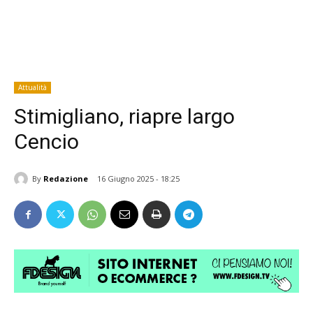
Attualità
Stimigliano, riapre largo
Cencio
By
Redazione
16 Giugno 2025 - 18:25