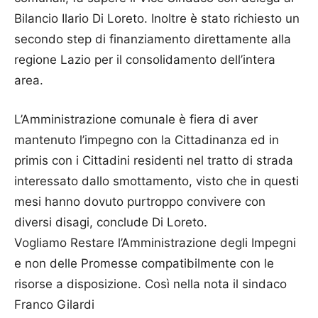
Bilancio Ilario Di Loreto. Inoltre è stato richiesto un
secondo step di finanziamento direttamente alla
regione Lazio per il consolidamento dell’intera
area.
L’Amministrazione comunale è fiera di aver
mantenuto l’impegno con la Cittadinanza ed in
primis con i Cittadini residenti nel tratto di strada
interessato dallo smottamento, visto che in questi
mesi hanno dovuto purtroppo convivere con
diversi disagi, conclude Di Loreto.
Vogliamo Restare l’Amministrazione degli Impegni
e non delle Promesse compatibilmente con le
risorse a disposizione. Così nella nota il sindaco
Franco Gilardi