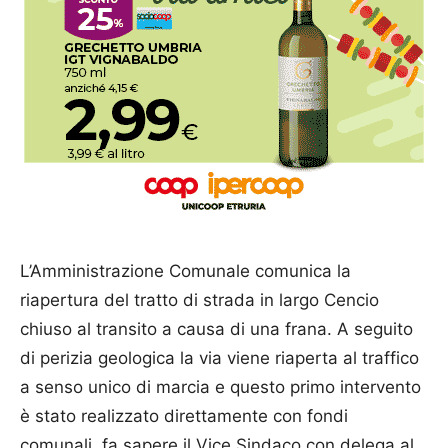
L’Amministrazione Comunale comunica la
riapertura del tratto di strada in largo Cencio
chiuso al transito a causa di una frana. A seguito
di perizia geologica la via viene riaperta al traffico
a senso unico di marcia e questo primo intervento
è stato realizzato direttamente con fondi
comunali, fa sapere il Vice Sindaco con delega al