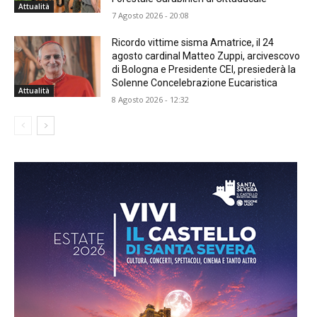
Attualità
7 Agosto 2026 - 20:08
Ricordo vittime sisma Amatrice, il 24
agosto cardinal Matteo Zuppi, arcivescovo
di Bologna e Presidente CEI, presiederà la
Solenne Concelebrazione Eucaristica
Attualità
8 Agosto 2026 - 12:32