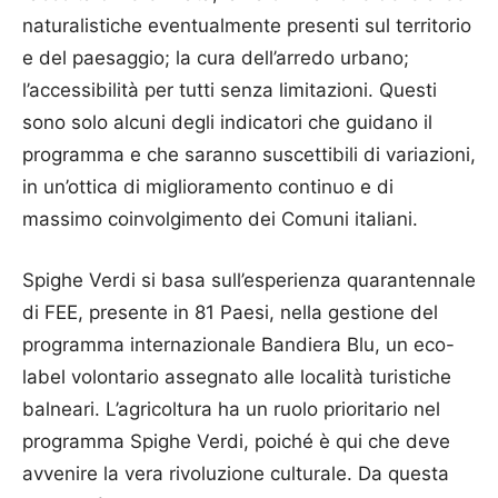
naturalistiche eventualmente presenti sul territorio
e del paesaggio; la cura dell’arredo urbano;
l’accessibilità per tutti senza limitazioni. Questi
sono solo alcuni degli indicatori che guidano il
programma e che saranno suscettibili di variazioni,
in un’ottica di miglioramento continuo e di
massimo coinvolgimento dei Comuni italiani.
Spighe Verdi si basa sull’esperienza quarantennale
di FEE, presente in 81 Paesi, nella gestione del
programma internazionale Bandiera Blu, un eco-
label volontario assegnato alle località turistiche
balneari. L’agricoltura ha un ruolo prioritario nel
programma Spighe Verdi, poiché è qui che deve
avvenire la vera rivoluzione culturale. Da questa