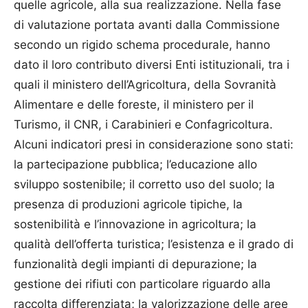
quelle agricole, alla sua realizzazione. Nella fase
di valutazione portata avanti dalla Commissione
secondo un rigido schema procedurale, hanno
dato il loro contributo diversi Enti istituzionali, tra i
quali il ministero dell’Agricoltura, della Sovranità
Alimentare e delle foreste, il ministero per il
Turismo, il CNR, i Carabinieri e Confagricoltura.
Alcuni indicatori presi in considerazione sono stati:
la partecipazione pubblica; l’educazione allo
sviluppo sostenibile; il corretto uso del suolo; la
presenza di produzioni agricole tipiche, la
sostenibilità e l’innovazione in agricoltura; la
qualità dell’offerta turistica; l’esistenza e il grado di
funzionalità degli impianti di depurazione; la
gestione dei rifiuti con particolare riguardo alla
raccolta differenziata; la valorizzazione delle aree