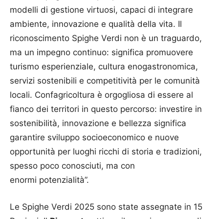
modelli di gestione virtuosi, capaci di integrare
ambiente, innovazione e qualità della vita. Il
riconoscimento Spighe Verdi non è un traguardo,
ma un impegno continuo: significa promuovere
turismo esperienziale, cultura enogastronomica,
servizi sostenibili e competitività per le comunità
locali. Confagricoltura è orgogliosa di essere al
fianco dei territori in questo percorso: investire in
sostenibilità, innovazione e bellezza significa
garantire sviluppo socioeconomico e nuove
opportunità per luoghi ricchi di storia e tradizioni,
spesso poco conosciuti, ma con
enormi potenzialità”.
Le Spighe Verdi 2025 sono state assegnate in 15