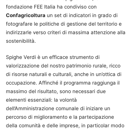
fondazione FEE Italia ha condiviso con
Confagricoltura
un set di indicatori in grado di
fotografare le politiche di gestione del territorio e
indirizzarle verso criteri di massima attenzione alla
sostenibilità.
Spighe Verdi è un efficace strumento di
valorizzazione del nostro patrimonio rurale, ricco
di risorse naturali e culturali, anche in un’ottica di
occupazione. Affinché il programma raggiunga il
massimo del risultato, sono necessari due
elementi essenziali: la volontà
dell’Amministrazione comunale di iniziare un
percorso di miglioramento e la partecipazione
della comunità e delle imprese, in particolar modo