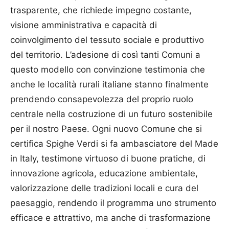
trasparente, che richiede impegno costante,
visione amministrativa e capacità di
coinvolgimento del tessuto sociale e produttivo
del territorio. L’adesione di così tanti Comuni a
questo modello con convinzione testimonia che
anche le località rurali italiane stanno finalmente
prendendo consapevolezza del proprio ruolo
centrale nella costruzione di un futuro sostenibile
per il nostro Paese. Ogni nuovo Comune che si
certifica Spighe Verdi si fa ambasciatore del Made
in Italy, testimone virtuoso di buone pratiche, di
innovazione agricola, educazione ambientale,
valorizzazione delle tradizioni locali e cura del
paesaggio, rendendo il programma uno strumento
efficace e attrattivo, ma anche di trasformazione