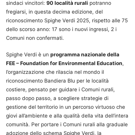
sindaci vincitori:
90 località rurali
potranno
fregiarsi, in questa decima edizione, del
riconoscimento Spighe Verdi 2025, rispetto alle 75
dello scorso anno: 17 sono i nuovi ingressi, 2 i
Comuni non confermati.
Spighe Verdi è un
programma nazionale della
FEE – Foundation for Environmental Education
,
l’organizzazione che rilascia nel mondo il
riconoscimento Bandiera Blu per le località
costiere, pensato per guidare i Comuni rurali,
passo dopo passo, a scegliere strategie di
gestione del territorio in un percorso virtuoso che
giovi all’ambiente e alla qualità della vita dell’intera
comunità. Per portare i Comuni rurali alla graduale
adozione dello schema Spighe Verdi, la