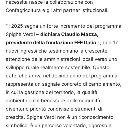
necessità nasce la collaborazione con
Confagricoltura e gli altri partner istituzionali.
“Il 2025 segna un forte incremento del programma
Spighe Verdi –
dichiara Claudio Mazza,
presidente della fondazione FEE Italia
-, ben 17
nuovi ingressi che testimoniano la crescente
attenzione delle amministrazioni locali verso uno
sviluppo rurale realmente sostenibile. Questo
dato, che arriva nel decimo anno del programma,
rappresenta un segnale concreto di cambiamento,
in cui la gestione del territorio, la qualità
ambientale e il benessere delle comunità
diventano priorità condivise e strumenti di
crescita. Spighe Verdi non è un riconoscimento
simbolico: è un percorso volontario, rigoroso e