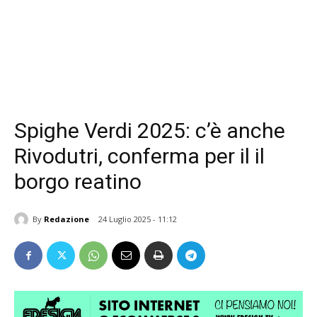
Spighe Verdi 2025: c’è anche
Rivodutri, conferma per il il
borgo reatino
By
Redazione
24 Luglio 2025 - 11:12