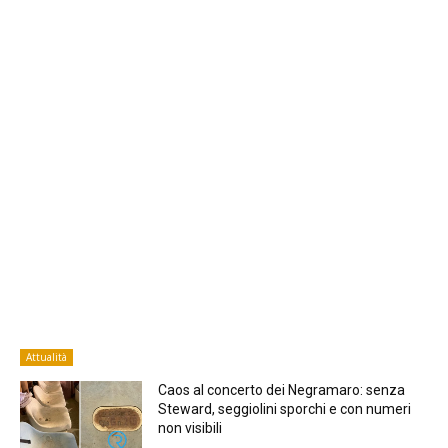
Attualità
Caos al concerto dei Negramaro: senza
Steward, seggiolini sporchi e con numeri
non visibili