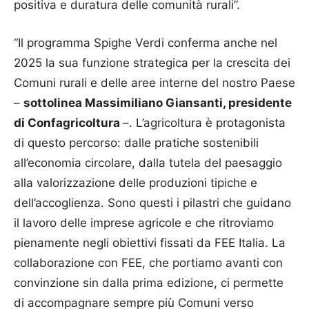
positiva e duratura delle comunità rurali”.
“Il programma Spighe Verdi conferma anche nel
2025 la sua funzione strategica per la crescita dei
Comuni rurali e delle aree interne del nostro Paese
–
sottolinea Massimiliano Giansanti, presidente
di Confagricoltura
–. L’agricoltura è protagonista
di questo percorso: dalle pratiche sostenibili
all’economia circolare, dalla tutela del paesaggio
alla valorizzazione delle produzioni tipiche e
dell’accoglienza. Sono questi i pilastri che guidano
il lavoro delle imprese agricole e che ritroviamo
pienamente negli obiettivi fissati da FEE Italia. La
collaborazione con FEE, che portiamo avanti con
convinzione sin dalla prima edizione, ci permette
di accompagnare sempre più Comuni verso