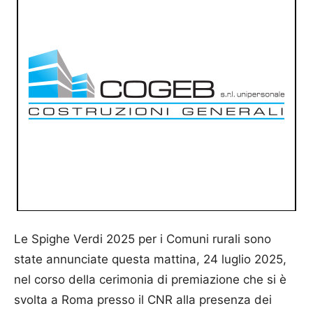
Le Spighe Verdi 2025 per i Comuni rurali sono
state annunciate questa mattina, 24 luglio 2025,
nel corso della cerimonia di premiazione che si è
svolta a Roma presso il CNR alla presenza dei