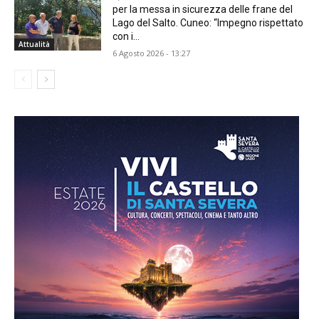
per la messa in sicurezza delle frane del
Lago del Salto. Cuneo: “Impegno rispettato
con i...
Attualità
6 Agosto 2026 - 13:27