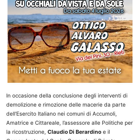
In occasione della conclusione degli interventi di
demolizione e rimozione delle macerie da parte
dell’Esercito Italiano nei comuni di Accumoli,
Amatrice e Cittareale, l’assessore alle Politiche per
la ricostruzione,
Claudio Di Berardino
e il