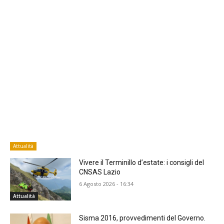
Attualità
Vivere il Terminillo d’estate: i consigli del
CNSAS Lazio
6 Agosto 2026 - 16:34
Attualità
Sisma 2016, provvedimenti del Governo.