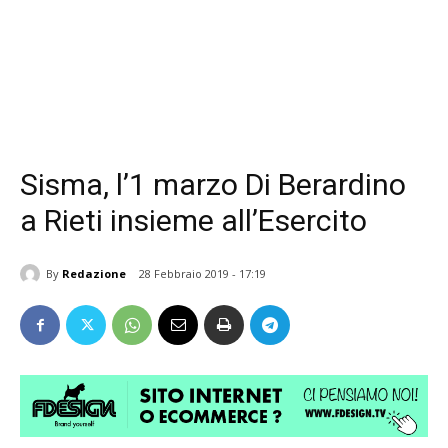
Sisma, l’1 marzo Di Berardino
a Rieti insieme all’Esercito
By
Redazione
28 Febbraio 2019 - 17:19