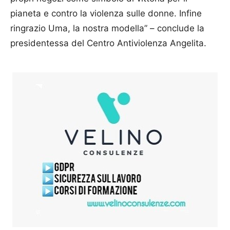
pianeta e contro la violenza sulle donne. Infine
ringrazio Uma, la nostra modella” – conclude la
presidentessa del Centro Antiviolenza Angelita.