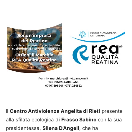
Il
Centro Antiviolenza Angelita di Rieti
presente
alla sfilata ecologica di
Frasso Sabino
con la sua
presidentessa,
Silena D’Angeli
, che ha