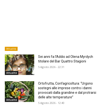
Attualità
Sei anni fa l’Addio ad Olena Myrdych
titolare del Bar Quattro Stagioni
5 Agosto 2026 - 22:31
Attualità
Ortofrutta, Confagricoltura: “Urgono
sostegni alle imprese contro i danni
provocati dalla grandine e dal protrarsi
delle alte temperature”
Attualità
5 Agosto 2026 - 12:40