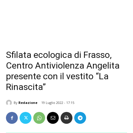
Sfilata ecologica di Frasso,
Centro Antiviolenza Angelita
presente con il vestito “La
Rinascita”
By
Redazione
19 Luglio 2022 - 17:15