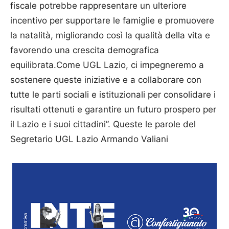
fiscale potrebbe rappresentare un ulteriore
incentivo per supportare le famiglie e promuovere
la natalità, migliorando così la qualità della vita e
favorendo una crescita demografica
equilibrata.Come UGL Lazio, ci impegneremo a
sostenere queste iniziative e a collaborare con
tutte le parti sociali e istituzionali per consolidare i
risultati ottenuti e garantire un futuro prospero per
il Lazio e i suoi cittadini”. Queste le parole del
Segretario UGL Lazio Armando Valiani