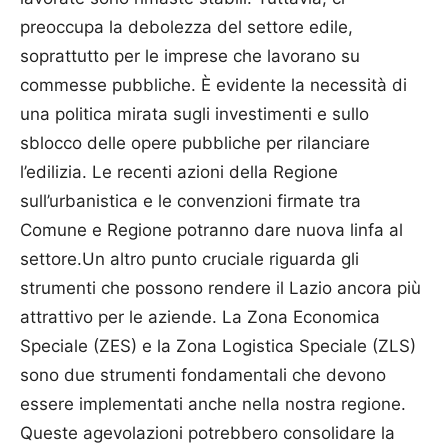
preoccupa la debolezza del settore edile,
soprattutto per le imprese che lavorano su
commesse pubbliche. È evidente la necessità di
una politica mirata sugli investimenti e sullo
sblocco delle opere pubbliche per rilanciare
l’edilizia. Le recenti azioni della Regione
sull’urbanistica e le convenzioni firmate tra
Comune e Regione potranno dare nuova linfa al
settore.Un altro punto cruciale riguarda gli
strumenti che possono rendere il Lazio ancora più
attrattivo per le aziende. La Zona Economica
Speciale (ZES) e la Zona Logistica Speciale (ZLS)
sono due strumenti fondamentali che devono
essere implementati anche nella nostra regione.
Queste agevolazioni potrebbero consolidare la