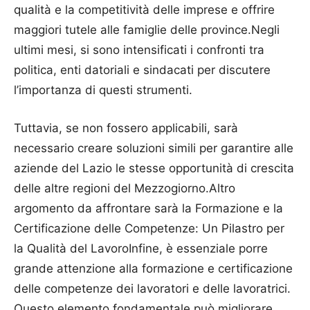
qualità e la competitività delle imprese e offrire
maggiori tutele alle famiglie delle province.Negli
ultimi mesi, si sono intensificati i confronti tra
politica, enti datoriali e sindacati per discutere
l’importanza di questi strumenti.
Tuttavia, se non fossero applicabili, sarà
necessario creare soluzioni simili per garantire alle
aziende del Lazio le stesse opportunità di crescita
delle altre regioni del Mezzogiorno.Altro
argomento da affrontare sarà la Formazione e la
Certificazione delle Competenze: Un Pilastro per
la Qualità del LavoroInfine, è essenziale porre
grande attenzione alla formazione e certificazione
delle competenze dei lavoratori e delle lavoratrici.
Questo elemento fondamentale può migliorare