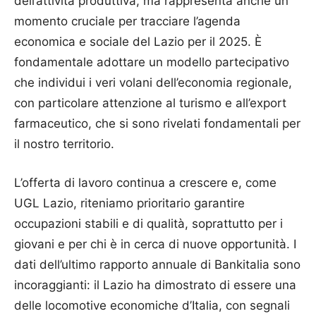
dell’attività produttiva, ma rappresenta anche un
momento cruciale per tracciare l’agenda
economica e sociale del Lazio per il 2025. È
fondamentale adottare un modello partecipativo
che individui i veri volani dell’economia regionale,
con particolare attenzione al turismo e all’export
farmaceutico, che si sono rivelati fondamentali per
il nostro territorio.
L’offerta di lavoro continua a crescere e, come
UGL Lazio, riteniamo prioritario garantire
occupazioni stabili e di qualità, soprattutto per i
giovani e per chi è in cerca di nuove opportunità. I
dati dell’ultimo rapporto annuale di Bankitalia sono
incoraggianti: il Lazio ha dimostrato di essere una
delle locomotive economiche d’Italia, con segnali