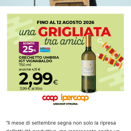
“Il mese di settembre segna non solo la ripresa