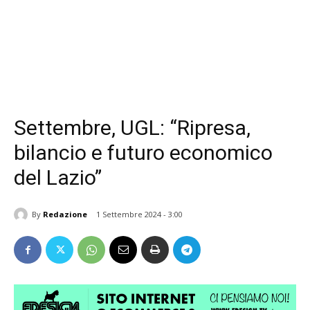
Settembre, UGL: “Ripresa,
bilancio e futuro economico
del Lazio”
By
Redazione
1 Settembre 2024 - 3:00