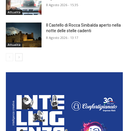
8 Agosto 2026 - 15:35
Attualità
Il Castello di Rocca Sinibalda aperto nella
notte delle stelle cadenti
8 Agosto 2026 - 13:17
Attualità