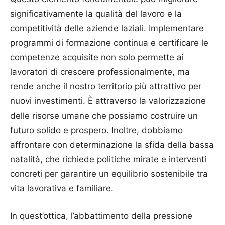
significativamente la qualità del lavoro e la
competitività delle aziende laziali. Implementare
programmi di formazione continua e certificare le
competenze acquisite non solo permette ai
lavoratori di crescere professionalmente, ma
rende anche il nostro territorio più attrattivo per
nuovi investimenti. È attraverso la valorizzazione
delle risorse umane che possiamo costruire un
futuro solido e prospero. Inoltre, dobbiamo
affrontare con determinazione la sfida della bassa
natalità, che richiede politiche mirate e interventi
concreti per garantire un equilibrio sostenibile tra
vita lavorativa e familiare.
In quest’ottica, l’abbattimento della pressione