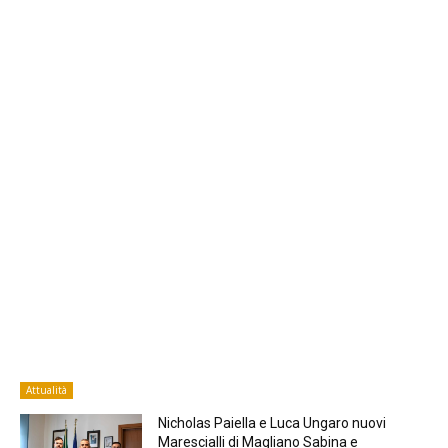
Attualità
Nicholas Paiella e Luca Ungaro nuovi
Marescialli di Magliano Sabina e