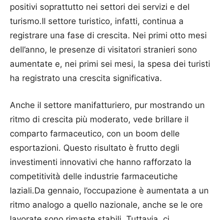
positivi soprattutto nei settori dei servizi e del
turismo.Il settore turistico, infatti, continua a
registrare una fase di crescita. Nei primi otto mesi
dell’anno, le presenze di visitatori stranieri sono
aumentate e, nei primi sei mesi, la spesa dei turisti
ha registrato una crescita significativa.
Anche il settore manifatturiero, pur mostrando un
ritmo di crescita più moderato, vede brillare il
comparto farmaceutico, con un boom delle
esportazioni. Questo risultato è frutto degli
investimenti innovativi che hanno rafforzato la
competitività delle industrie farmaceutiche
laziali.Da gennaio, l’occupazione è aumentata a un
ritmo analogo a quello nazionale, anche se le ore
lavorate sono rimaste stabili. Tuttavia, ci