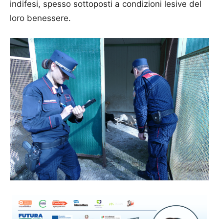
indifesi, spesso sottoposti a condizioni lesive del
loro benessere.