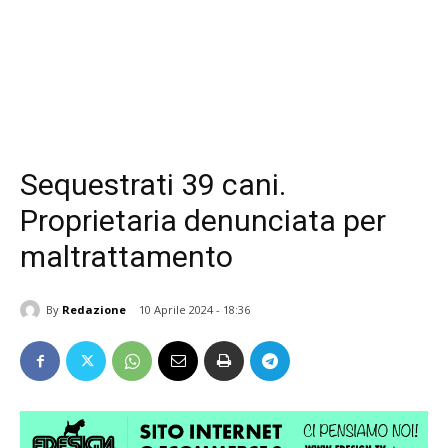
Sequestrati 39 cani.
Proprietaria denunciata per
maltrattamento
By
Redazione
10 Aprile 2024 - 18:36