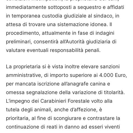
immediatamente sottoposti a sequestro e affidati
in temporanea custodia giudiziale al sindaco, in
attesa di trovare una sistemazione idonea. Il
procedimento, attualmente in fase di indagini
preliminari, consentirà all’Autorità giudiziaria di
valutare eventuali responsabilità penali.
La proprietaria si è vista inoltre elevare sanzioni
amministrative, di importo superiore ai 4.000 Euro,
per mancata iscrizione all’anagrafe canina e
omessa segnalazione della variazione di titolarità.
L’impegno dei Carabinieri Forestale volto alla
tutela degli animali, anche d’affezione, è
prioritaria, al fine di scongiurare e contrastare la
continuazione di reati in danno ad esseri viventi