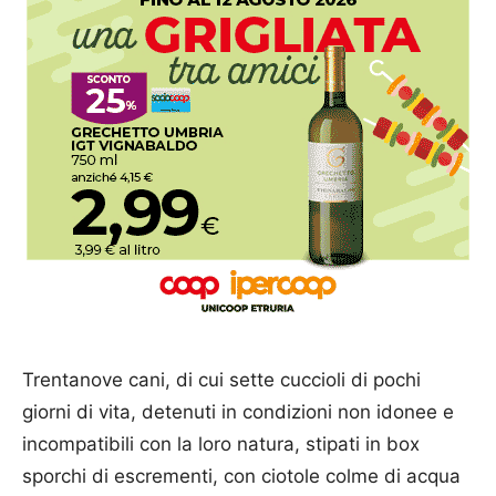
Trentanove cani, di cui sette cuccioli di pochi
giorni di vita, detenuti in condizioni non idonee e
incompatibili con la loro natura, stipati in box
sporchi di escrementi, con ciotole colme di acqua