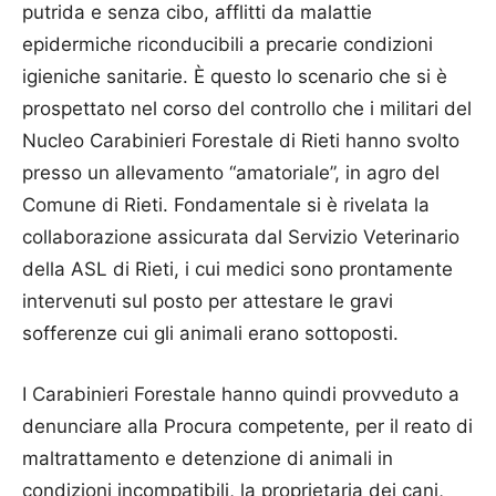
putrida e senza cibo, afflitti da malattie
epidermiche riconducibili a precarie condizioni
igieniche sanitarie. È questo lo scenario che si è
prospettato nel corso del controllo che i militari del
Nucleo Carabinieri Forestale di Rieti hanno svolto
presso un allevamento “amatoriale”, in agro del
Comune di Rieti. Fondamentale si è rivelata la
collaborazione assicurata dal Servizio Veterinario
della ASL di Rieti, i cui medici sono prontamente
intervenuti sul posto per attestare le gravi
sofferenze cui gli animali erano sottoposti.
I Carabinieri Forestale hanno quindi provveduto a
denunciare alla Procura competente, per il reato di
maltrattamento e detenzione di animali in
condizioni incompatibili, la proprietaria dei cani,