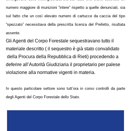
numero maggiore di munizioni “intere” rispetto a quelle denunciati, sia
sul fatto che un così elevato numero di cartucce da caccia del tipo
“spezzato” necessitava della prescritta licenza del Prefetto, risultata
assente.
Gli Agenti del Corpo Forestale sequestravano tutto il
materiale descritto ( il sequestro è già stato convalidato
della Procura della Repubblica di Rieti) procedendo a
deferire all’Autorità Giudiziaria il proprietario per palese
violazione alla normative vigenti in materia.
In questo particolare settore sono tutt’ora in corso controlli da parte
degli Agenti del Corpo Forestale dello Stato.