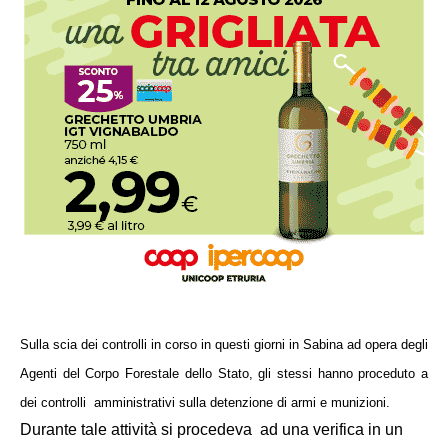
Sulla scia dei controlli in corso in questi giorni in Sabina ad opera degli
Agenti del Corpo Forestale dello Stato, gli stessi hanno proceduto a
dei controlli
amministrativi sulla detenzione di armi e munizioni.
Durante tale attività si procedeva
ad una verifica in un