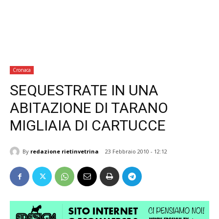
Cronaca
SEQUESTRATE IN UNA
ABITAZIONE DI TARANO
MIGLIAIA DI CARTUCCE
By
redazione rietinvetrina
23 Febbraio 2010 - 12:12