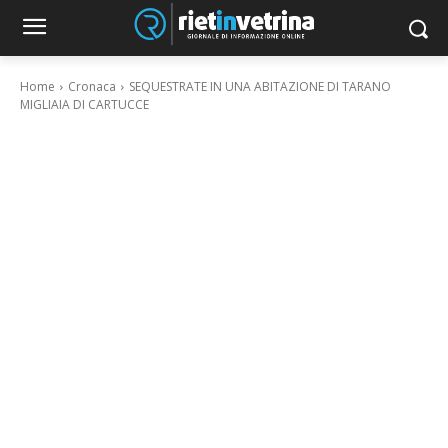
Home
Cronaca
SEQUESTRATE IN UNA ABITAZIONE DI TARANO
MIGLIAIA DI CARTUCCE