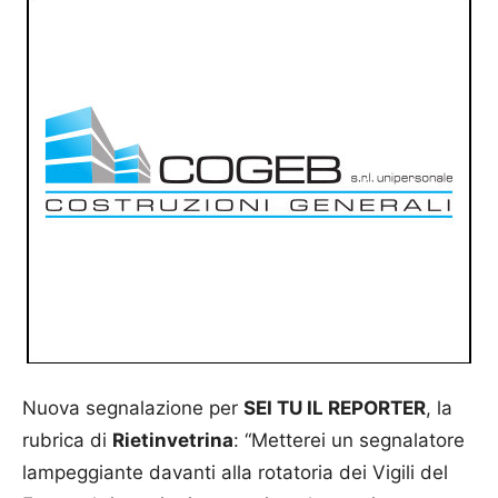
Nuova segnalazione per
SEI TU IL REPORTER
, la
rubrica di
Rietinvetrina
: “Metterei un segnalatore
lampeggiante davanti alla rotatoria dei Vigili del