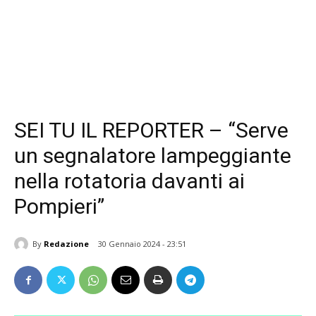
SEI TU IL REPORTER – “Serve
un segnalatore lampeggiante
nella rotatoria davanti ai
Pompieri”
By
Redazione
30 Gennaio 2024 - 23:51