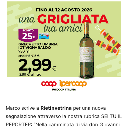
Marco scrive a
Rietinvetrina
per una nuova
segnalazione attraverso la nostra rubrica SEI TU IL
REPORTER: “Nella camminata di via don Giovanni