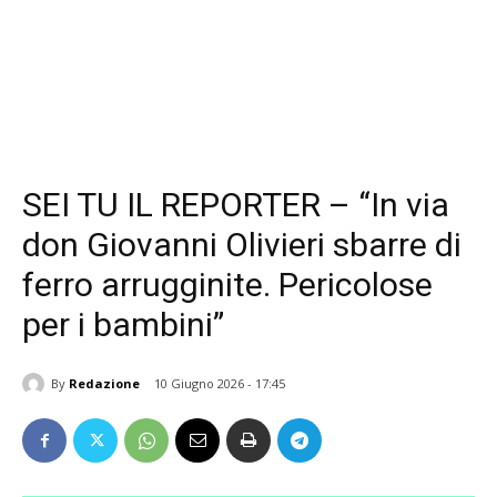
SEI TU IL REPORTER – “In via
don Giovanni Olivieri sbarre di
ferro arrugginite. Pericolose
per i bambini”
By
Redazione
10 Giugno 2026 - 17:45