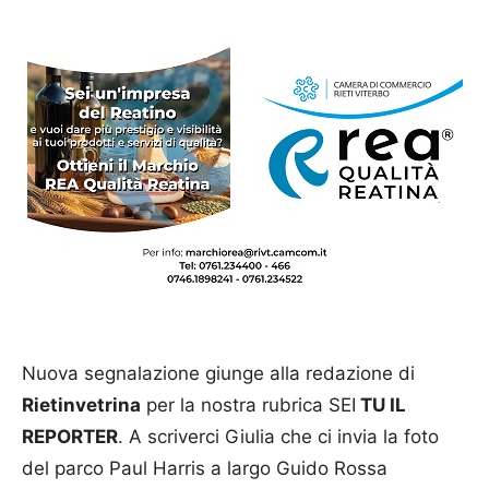
Nuova segnalazione giunge alla redazione di
Rietinvetrina
per la nostra rubrica SEI
TU IL
REPORTER
. A scriverci Giulia che ci invia la foto
del parco Paul Harris a largo Guido Rossa