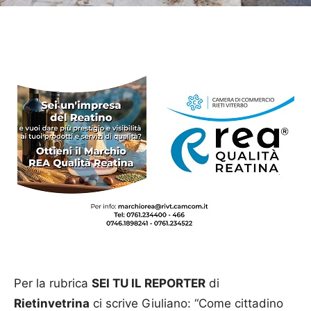
Per la rubrica
SEI TU IL REPORTER
di
Rietinvetrina
ci scrive Giuliano: “Come cittadino