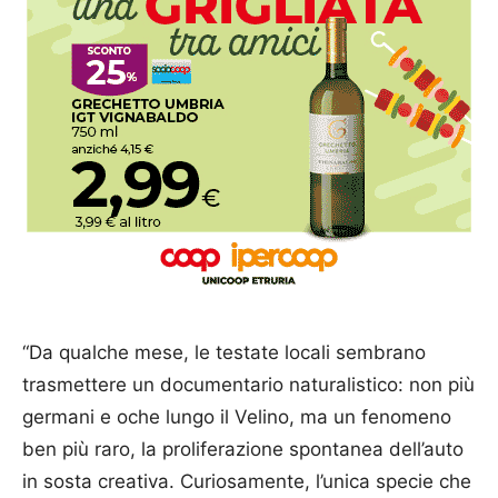
“Da qualche mese, le testate locali sembrano
trasmettere un documentario naturalistico: non più
germani e oche lungo il Velino, ma un fenomeno
ben più raro, la proliferazione spontanea dell’auto
in sosta creativa. Curiosamente, l’unica specie che