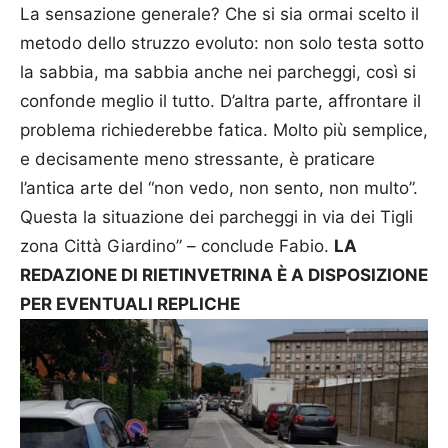
La sensazione generale? Che si sia ormai scelto il
metodo dello struzzo evoluto: non solo testa sotto
la sabbia, ma sabbia anche nei parcheggi, così si
confonde meglio il tutto. D’altra parte, affrontare il
problema richiederebbe fatica. Molto più semplice,
e decisamente meno stressante, è praticare
l’antica arte del “non vedo, non sento, non multo”.
Questa la situazione dei parcheggi in via dei Tigli
zona Città Giardino” – conclude Fabio.
LA
REDAZIONE DI RIETINVETRINA È A DISPOSIZIONE
PER EVENTUALI REPLICHE