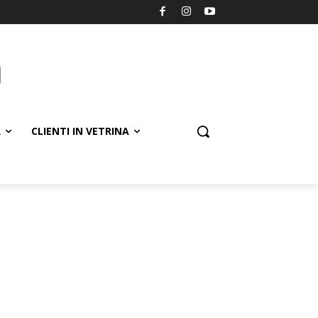
R
CLIENTI IN VETRINA