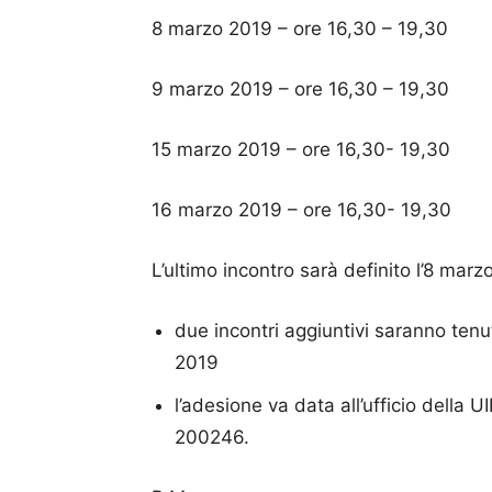
8 marzo 2019 – ore 16,30 – 19,30
9 marzo 2019 – ore 16,30 – 19,30
15 marzo 2019 – ore 16,30- 19,30
16 marzo 2019 – ore 16,30- 19,30
L’ultimo incontro sarà definito l’8 mar
due incontri aggiuntivi saranno tenu
2019
l’adesione va data all’ufficio della
200246.