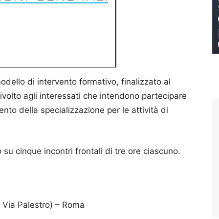
ello di intervento formativo, finalizzato al
ivolto agli interessati che intendono partecipare
nto della specializzazione per le attività di
su cinque incontri frontali di tre ore ciascuno.
o Via Palestro) – Roma