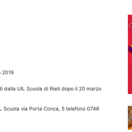
zo 2019
ti dalla UIL Scuola di Rieti dopo il 20 marzo
 UIL Scuola via Porta Conca, 5 telefono 0746