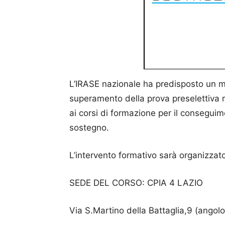
L’IRASE nazionale ha predisposto un mod
superamento della prova preselettiva r
ai corsi di formazione per il conseguime
sostegno.
L’intervento formativo sarà organizzato 
SEDE DEL CORSO: CPIA 4 LAZIO
Via S.Martino della Battaglia,9 (angol