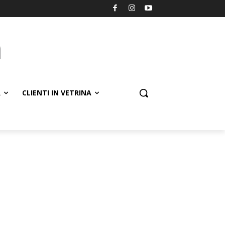
R
CLIENTI IN VETRINA