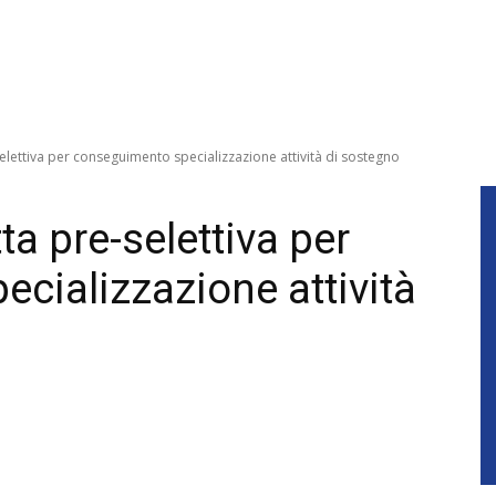
selettiva per conseguimento specializzazione attività di sostegno
ta pre-selettiva per
cializzazione attività