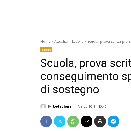
Home
Attualità
Lavoro
Scuola, prova scritta pre-
Lavoro
Scuola, prova scrit
conseguimento spe
di sostegno
By
Redazione
1 Marzo 2019 - 13:40