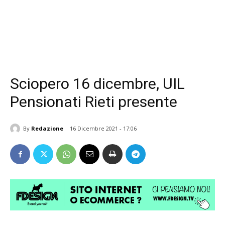
Sciopero 16 dicembre, UIL
Pensionati Rieti presente
By
Redazione
16 Dicembre 2021 - 17:06