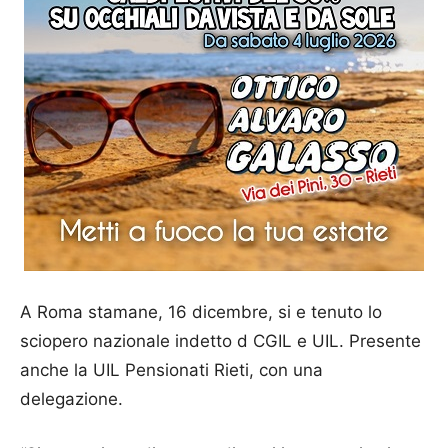
A Roma stamane, 16 dicembre, si e tenuto lo
sciopero nazionale indetto d CGIL e UIL. Presente
anche la UIL Pensionati Rieti, con una
delegazione.