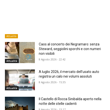
Attualità
Caos al concerto dei Negramaro: senza
Steward, seggiolini sporchi e con numeri
non visibili
8 Agosto 2026 - 22:42
Attualità
A luglio 2026, il mercato dell’usato auto
registra un calo nei volumi assoluti
8 Agosto 2026 - 15:35
Attualità
Il Castello di Rocca Sinibalda aperto nella
notte delle stelle cadenti
8 Agosto 2026 - 13:17