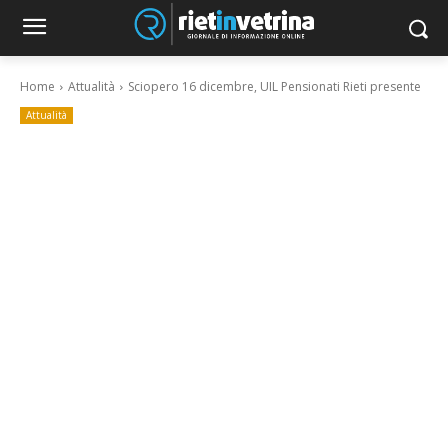
Home
Attualità
Sciopero 16 dicembre, UIL Pensionati Rieti presente
Attualità