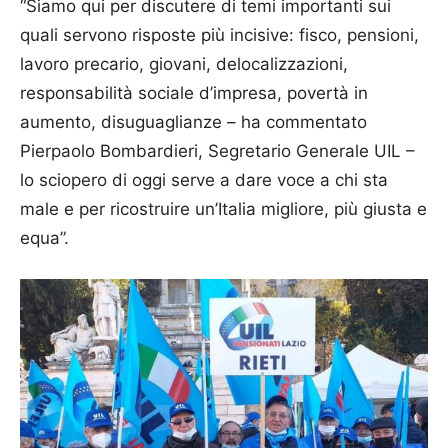
“Siamo qui per discutere di temi importanti sui
quali servono risposte più incisive: fisco, pensioni,
lavoro precario, giovani, delocalizzazioni,
responsabilità sociale d’impresa, povertà in
aumento, disuguaglianze – ha commentato
Pierpaolo Bombardieri, Segretario Generale UIL –
lo sciopero di oggi serve a dare voce a chi sta
male e per ricostruire un’Italia migliore, più giusta e
equa”.