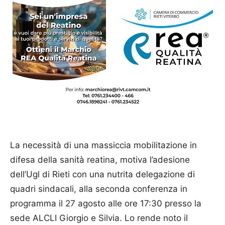
La necessità di una massiccia mobilitazione in
difesa della sanità reatina, motiva l’adesione
dell’Ugl di Rieti con una nutrita delegazione di
quadri sindacali, alla seconda conferenza in
programma il 27 agosto alle ore 17:30 presso la
sede ALCLI Giorgio e Silvia. Lo rende noto il