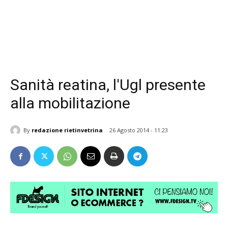
Sanità reatina, l'Ugl presente
alla mobilitazione
By
redazione rietinvetrina
26 Agosto 2014 - 11:23