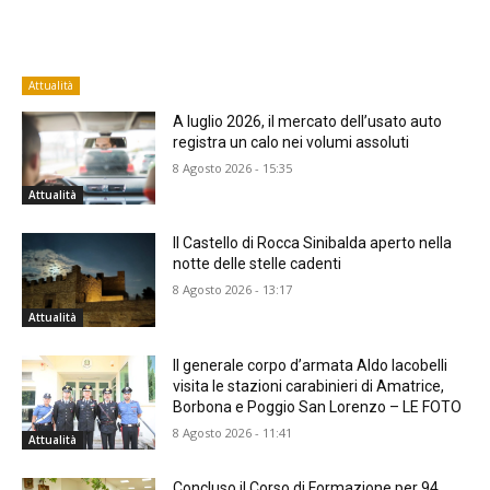
Attualità
A luglio 2026, il mercato dell’usato auto
registra un calo nei volumi assoluti
8 Agosto 2026 - 15:35
Attualità
Il Castello di Rocca Sinibalda aperto nella
notte delle stelle cadenti
8 Agosto 2026 - 13:17
Attualità
Il generale corpo d’armata Aldo Iacobelli
visita le stazioni carabinieri di Amatrice,
Borbona e Poggio San Lorenzo – LE FOTO
8 Agosto 2026 - 11:41
Attualità
Concluso il Corso di Formazione per 94