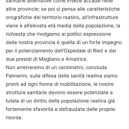
sanitarie alternative come invece accade nelle
altre provincie; se poi si pensa alle caratteristiche
orografiche del territorio reatino, all’infrastrutture
viarie e all’elevata età media della popolazione, la
richiesta che rivolgiamo ai politici espressione
della nostra provincia è quella di un forte impegno
per il potenziamento dell’Ospedale di Rieti e dei
due presidi di Magliano e Amatrice.
Non arretreremo di un centimetro, conclude
Palmerini, sulla difesa della sanità reatina siamo
pronti ad ogni forma di mobilitazione, le nostre
strutture sanitarie devono essere potenziate a
tutela di un diritto della popolazione reatina già
fortemente sfavorita e defraudata delle proprie
risorse.