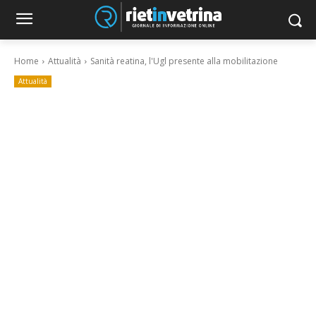
Home
Attualità
Sanità reatina, l'Ugl presente alla mobilitazione
Attualità