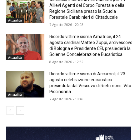
Allievi Agenti del Corpo Forestale della
Regione Siciliana presso la Scuola
Forestale Carabinieri di Cittaducale
Attualità
7 Agosto 2026 - 20:08
Ricordo vittime sisma Amatrice, il 24
agosto cardinal Matteo Zuppi, arcivescovo
di Bologna e Presidente CEI, presiederà la
Solenne Concelebrazione Eucaristica
Attualità
8 Agosto 2026 - 12:32
Ricordo vittime sisma di Accumoli, il 23
agosto celebrazione eucaristica
presieduta dal Vescovo di Rieti mons. Vito
Piccinonna
Attualità
7 Agosto 2026 - 18:49