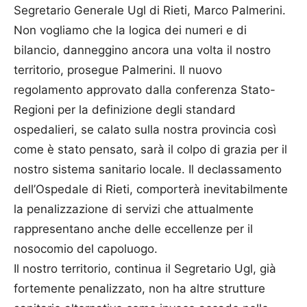
Segretario Generale Ugl di Rieti, Marco Palmerini.
Non vogliamo che la logica dei numeri e di
bilancio, danneggino ancora una volta il nostro
territorio, prosegue Palmerini. Il nuovo
regolamento approvato dalla conferenza Stato-
Regioni per la definizione degli standard
ospedalieri, se calato sulla nostra provincia così
come è stato pensato, sarà il colpo di grazia per il
nostro sistema sanitario locale. Il declassamento
dell’Ospedale di Rieti, comporterà inevitabilmente
la penalizzazione di servizi che attualmente
rappresentano anche delle eccellenze per il
nosocomio del capoluogo.
Il nostro territorio, continua il Segretario Ugl, già
fortemente penalizzato, non ha altre strutture