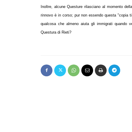
Inoltre, alcune Questure rilasciano al momento dell
rinnovo è in corso; pur non essendo
questa "copia t
qualcosa che almeno aiuta gli immigrati quando 
Questura di Rieti?