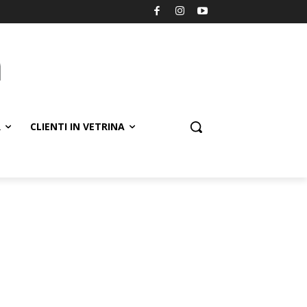
R
CLIENTI IN VETRINA