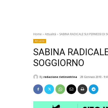
Home
Attualità
SABINA RADICALE SUI PERMESSI DI
Attualità
SABINA RADICALE
SOGGIORNO
By
redazione rietinvetrina
28 Gennaio 2010 - 9:4