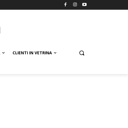
R
CLIENTI IN VETRINA