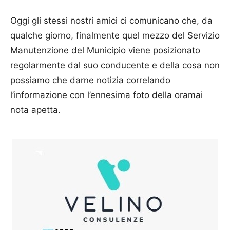
Oggi gli stessi nostri amici ci comunicano che, da
qualche giorno, finalmente quel mezzo del Servizio
Manutenzione del Municipio viene posizionato
regolarmente dal suo conducente e della cosa non
possiamo che darne notizia correlando
l’informazione con l’ennesima foto della oramai
nota apetta.