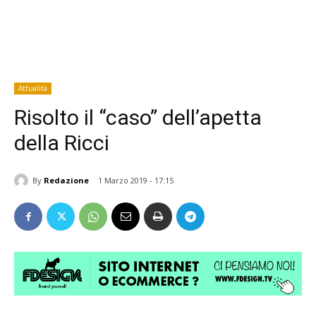
Attualità
Risolto il “caso” dell’apetta
della Ricci
By
Redazione
1 Marzo 2019 - 17:15