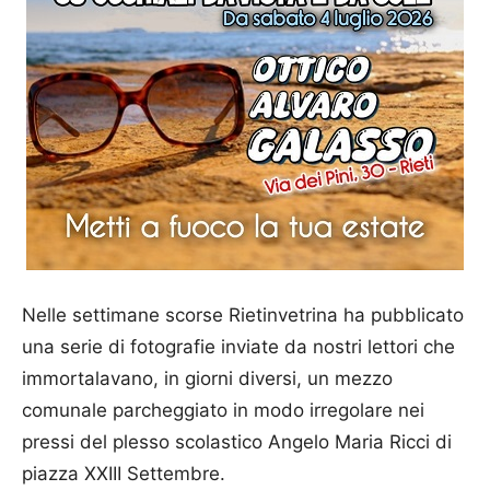
Nelle settimane scorse Rietinvetrina ha pubblicato
una serie di fotografie inviate da nostri lettori che
immortalavano, in giorni diversi, un mezzo
comunale parcheggiato in modo irregolare nei
pressi del plesso scolastico Angelo Maria Ricci di
piazza XXIII Settembre.