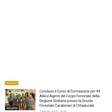
Attualità
Concluso il Corso di Formazione per 94
Allievi Agenti del Corpo Forestale della
Regione Siciliana presso la Scuola
Forestale Carabinieri di Cittaducale
Attualità
7 Agosto 2026 - 20:08