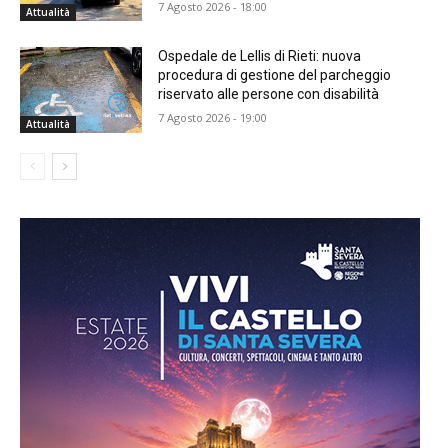
7 Agosto 2026 - 18:00
Attualità
Ospedale de Lellis di Rieti: nuova
procedura di gestione del parcheggio
riservato alle persone con disabilità
7 Agosto 2026 - 19:00
Attualità