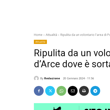
Home
Attualità
Ripulita da un volontario l'area di P
Attualità
Ripulita da un volo
d’Arce dove è sort
By
Redazione
20 Gennaio 2024 - 11:56