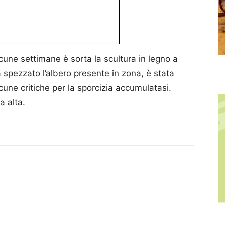
lcune settimane è sorta la scultura in legno a
a spezzato l’albero presente in zona, è stata
lcune critiche per la sporcizia accumulatasi.
a alta.