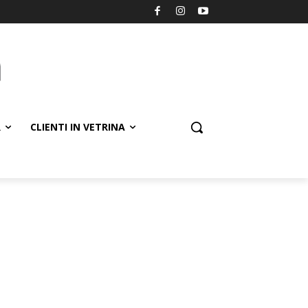
R
CLIENTI IN VETRINA