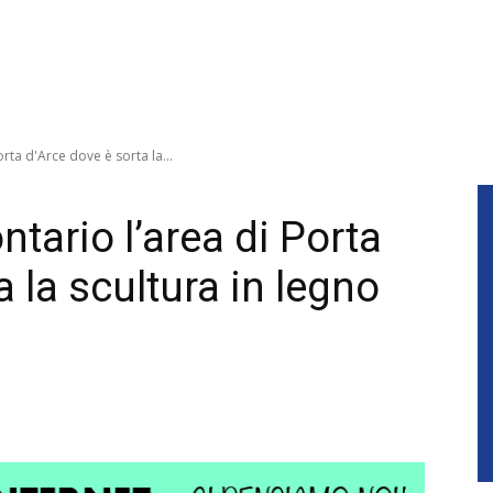
orta d'Arce dove è sorta la...
ntario l’area di Porta
a la scultura in legno