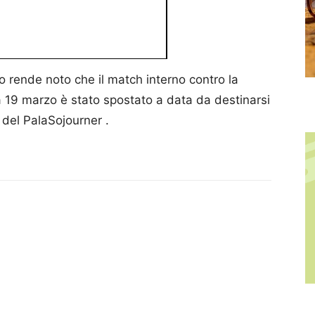
 rende noto che il match interno contro la
19 marzo è stato spostato a data da destinarsi
 del PalaSojourner .