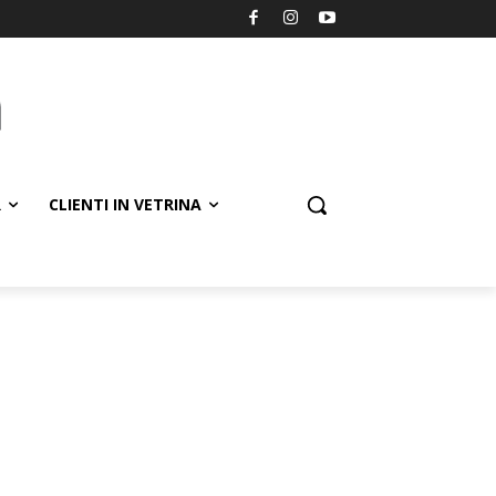
R
CLIENTI IN VETRINA