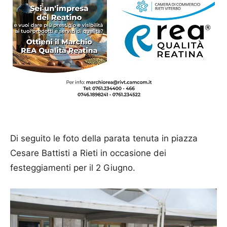
Di seguito le foto della parata tenuta in piazza
Cesare Battisti a Rieti in occasione dei
festeggiamenti per il 2 Giugno.