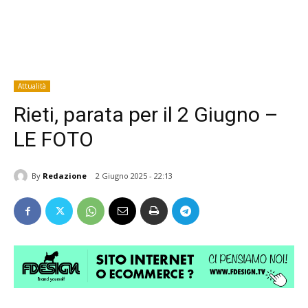
Attualità
Rieti, parata per il 2 Giugno –
LE FOTO
By
Redazione
2 Giugno 2025 - 22:13