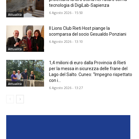
tecnologia di DigiLab-Sapienza
6 Agosto 2026 - 15:50
Attualità
Il Lions Club Rieti Host piange la
scomparsa del socio Gesualdo Ponziani
6 Agosto 2026 - 13:10
Attualità
1,4 milioni di euro dalla Provincia di Rieti
per la messa in sicurezza delle frane del
Lago del Salto. Cuneo: “Impegno rispettato
con i...
Attualità
6 Agosto 2026 - 13:27