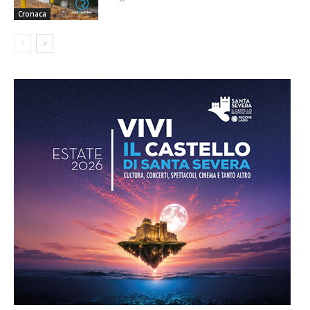
Cronaca