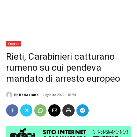
Cronaca
Rieti, Carabinieri catturano
rumeno su cui pendeva
mandato di arresto europeo
By
Redazione
4 Agosto 2022 - 10:54