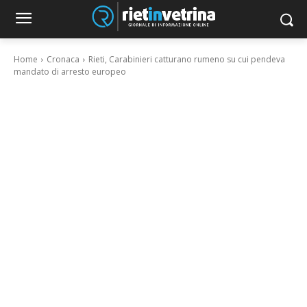
Home
Cronaca
Rieti, Carabinieri catturano rumeno su cui pendeva
mandato di arresto europeo