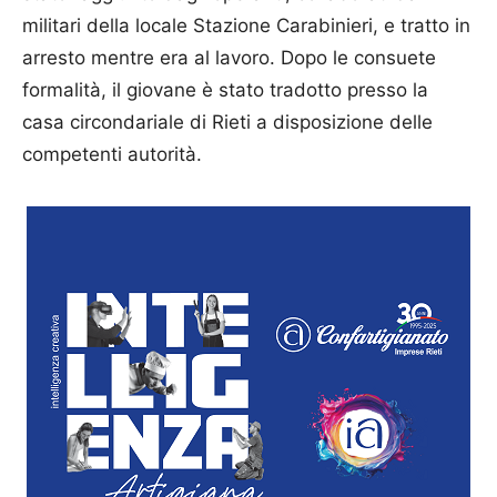
militari della locale Stazione Carabinieri, e tratto in
arresto mentre era al lavoro. Dopo le consuete
formalità, il giovane è stato tradotto presso la
casa circondariale di Rieti a disposizione delle
competenti autorità.