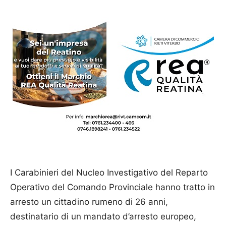
I Carabinieri del Nucleo Investigativo del Reparto
Operativo del Comando Provinciale hanno tratto in
arresto un cittadino rumeno di 26 anni,
destinatario di un mandato d’arresto europeo,