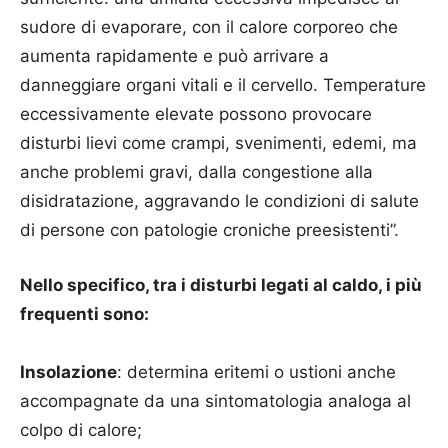
sudore di evaporare, con il calore corporeo che
aumenta rapidamente e può arrivare a
danneggiare organi vitali e il cervello. Temperature
eccessivamente elevate possono provocare
disturbi lievi come crampi, svenimenti, edemi, ma
anche problemi gravi, dalla congestione alla
disidratazione, aggravando le condizioni di salute
di persone con patologie croniche preesistenti”.
Nello specifico, tra i disturbi legati al caldo, i più
frequenti sono:
Insolazione
: determina eritemi o ustioni anche
accompagnate da una sintomatologia analoga al
colpo di calore;