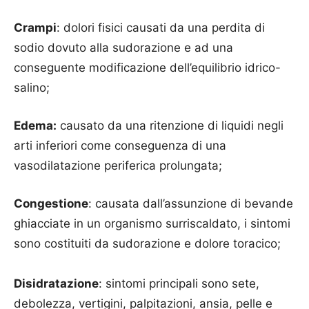
Crampi
: dolori fisici causati da una perdita di
sodio dovuto alla sudorazione e ad una
conseguente modificazione dell’equilibrio idrico-
salino;
Edema:
causato da una ritenzione di liquidi negli
arti inferiori come conseguenza di una
vasodilatazione periferica prolungata;
Congestione
: causata dall’assunzione di bevande
ghiacciate in un organismo surriscaldato, i sintomi
sono costituiti da sudorazione e dolore toracico;
Disidratazione
: sintomi principali sono sete,
debolezza, vertigini, palpitazioni, ansia, pelle e