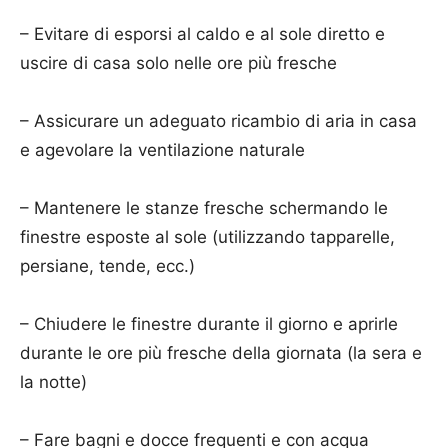
– Evitare di esporsi al caldo e al sole diretto e
uscire di casa solo nelle ore più fresche
– Assicurare un adeguato ricambio di aria in casa
e agevolare la ventilazione naturale
– Mantenere le stanze fresche schermando le
finestre esposte al sole (utilizzando tapparelle,
persiane, tende, ecc.)
– Chiudere le finestre durante il giorno e aprirle
durante le ore più fresche della giornata (la sera e
la notte)
– Fare bagni e docce frequenti e con acqua