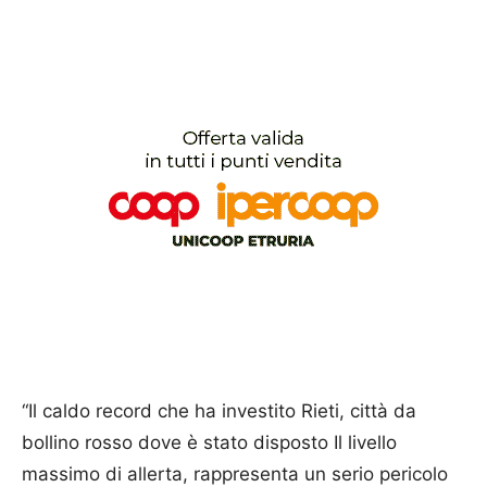
“Il caldo record che ha investito Rieti, città da
bollino rosso dove è stato disposto Il livello
massimo di allerta, rappresenta un serio pericolo