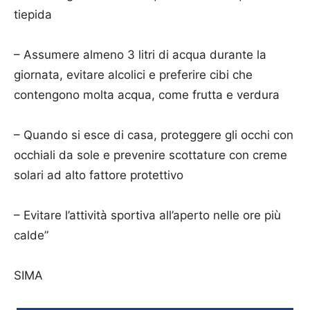
tiepida
– Assumere almeno 3 litri di acqua durante la
giornata, evitare alcolici e preferire cibi che
contengono molta acqua, come frutta e verdura
– Quando si esce di casa, proteggere gli occhi con
occhiali da sole e prevenire scottature con creme
solari ad alto fattore protettivo
– Evitare l’attività sportiva all’aperto nelle ore più
calde”
SIMA