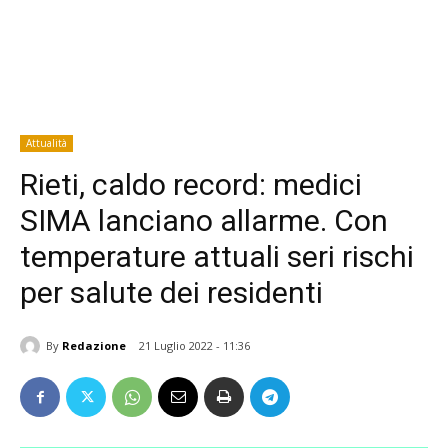
Attualità
Rieti, caldo record: medici
SIMA lanciano allarme. Con
temperature attuali seri rischi
per salute dei residenti
By
Redazione
21 Luglio 2022 - 11:36