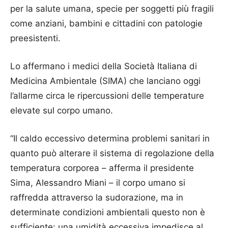
per la salute umana, specie per soggetti più fragili
come anziani, bambini e cittadini con patologie
preesistenti.
Lo affermano i medici della Società Italiana di
Medicina Ambientale (SIMA) che lanciano oggi
l’allarme circa le ripercussioni delle temperature
elevate sul corpo umano.
“Il caldo eccessivo determina problemi sanitari in
quanto può alterare il sistema di regolazione della
temperatura corporea – afferma il presidente
Sima, Alessandro Miani – il corpo umano si
raffredda attraverso la sudorazione, ma in
determinate condizioni ambientali questo non è
sufficiente: una umidità eccessiva impedisce al