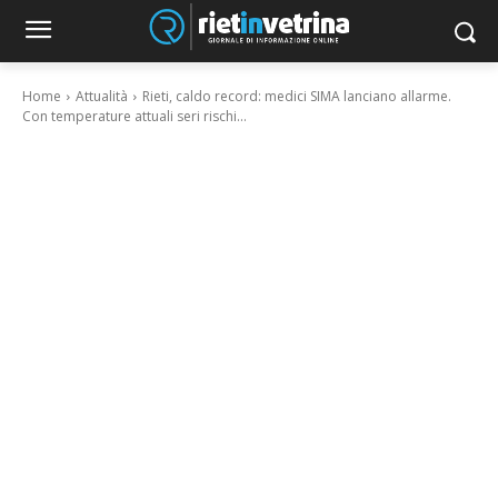
Home
Attualità
Rieti, caldo record: medici SIMA lanciano allarme.
Con temperature attuali seri rischi...