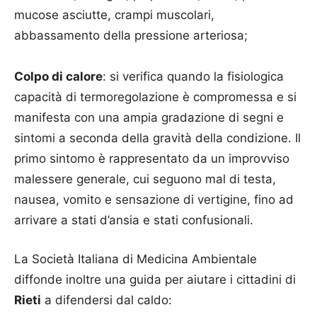
mucose asciutte, crampi muscolari,
abbassamento della pressione arteriosa;
Colpo di calore
: si verifica quando la fisiologica
capacità di termoregolazione è compromessa e si
manifesta con una ampia gradazione di segni e
sintomi a seconda della gravità della condizione. Il
primo sintomo è rappresentato da un improvviso
malessere generale, cui seguono mal di testa,
nausea, vomito e sensazione di vertigine, fino ad
arrivare a stati d’ansia e stati confusionali.
La Società Italiana di Medicina Ambientale
diffonde inoltre una guida per aiutare i cittadini di
Rieti
a difendersi dal caldo: