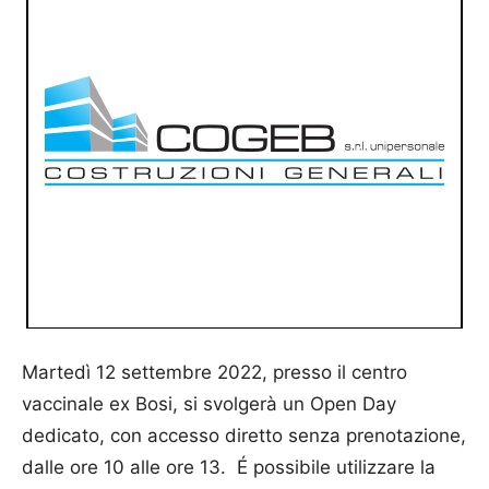
Martedì 12 settembre 2022, presso il centro
vaccinale ex Bosi, si svolgerà un Open Day
dedicato, con accesso diretto senza prenotazione,
dalle ore 10 alle ore 13. É possibile utilizzare la