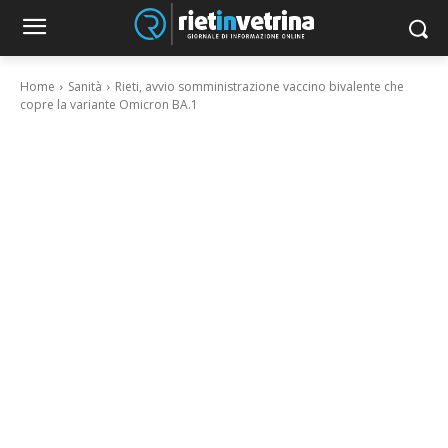
Home
Sanità
Rieti, avvio somministrazione vaccino bivalente che
copre la variante Omicron BA.1