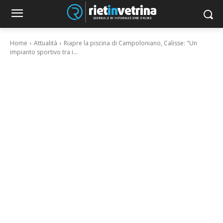
Home
Attualità
Riapre la piscina di Campoloniano, Calisse: "Un
impianto sportivo tra i...