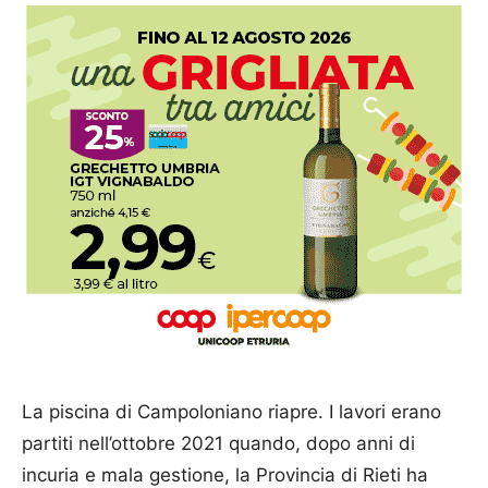
La piscina di Campoloniano riapre. I lavori erano
partiti nell’ottobre 2021 quando, dopo anni di
incuria e mala gestione, la Provincia di Rieti ha