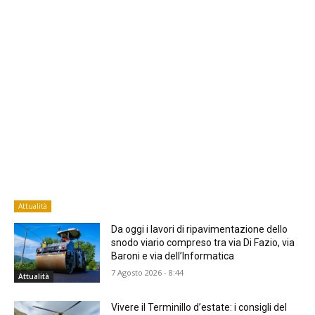
Attualità
Da oggi i lavori di ripavimentazione dello
snodo viario compreso tra via Di Fazio, via
Baroni e via dell’Informatica
7 Agosto 2026 - 8:44
Attualità
Vivere il Terminillo d’estate: i consigli del