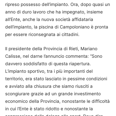
ripreso possesso dell’impianto. Ora, dopo quasi un
anno di duro lavoro che ha impegnato, insieme
all’Ente, anche la nuova società affidataria
dell’impianto, la piscina di Campoloniano è pronta
per essere riconsegnata ai cittadini.
Il presidente della Provincia di Rieti, Mariano
Calisse, nel darne l’annuncio commenta: “Sono
davvero soddisfatto di questa riapertura.
L’impianto sportivo, tra i più importanti del
territorio, era stato lasciato in pessime condizioni
e avviato alla chiusura che siamo riusciti a
scongiurare grazie ad un grande investimento
economico della Provincia, nonostante le difficoltà
in cui l’Ente è stato ridotto e nonostante la