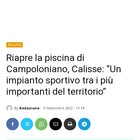
Attualità
Riapre la piscina di
Campoloniano, Calisse: “Un
impianto sportivo tra i più
importanti del territorio”
By
Redazione
9 Settembre 2022 - 11:14