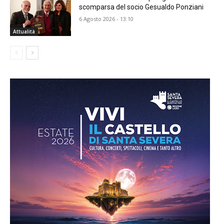
scomparsa del socio Gesualdo Ponziani
6 Agosto 2026 - 13:10
Attualità