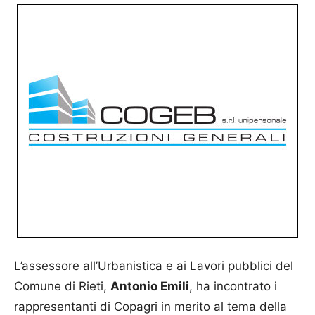
L’assessore all’Urbanistica e ai Lavori pubblici del
Comune di Rieti,
Antonio Emili
, ha incontrato i
rappresentanti di Copagri in merito al tema della