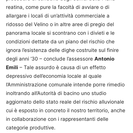
reatina, come pure la facoltà di avviare o di
allargare i locali di un’attività commerciale a
ridosso del Velino o in altre aree di pregio del
panorama locale si scontrano con i divieti e le
condizioni dettate da un piano del rischio che
ignora l’esistenza delle dighe costruite sul finire
degli anni ’30 – conclude l’assessore
Antonio
Emili
– Tale assurdo è causa di un effetto
depressivo dell’economia locale al quale
l’Amministrazione comunale intende porre rimedio
inoltrando all’Autorità di bacino uno studio
aggiornato dello stato reale del rischio alluvionale
cui è esposto in concreto il nostro territorio, anche
in collaborazione con i rappresentanti delle
categorie produttive.