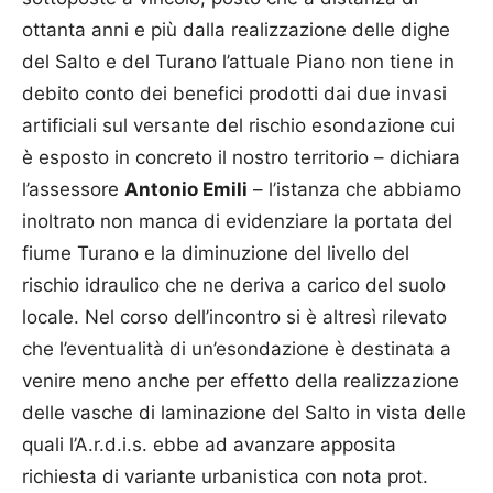
ottanta anni e più dalla realizzazione delle dighe
del Salto e del Turano l’attuale Piano non tiene in
debito conto dei benefici prodotti dai due invasi
artificiali sul versante del rischio esondazione cui
è esposto in concreto il nostro territorio – dichiara
l’assessore
Antonio Emili
– l’istanza che abbiamo
inoltrato non manca di evidenziare la portata del
fiume Turano e la diminuzione del livello del
rischio idraulico che ne deriva a carico del suolo
locale. Nel corso dell’incontro si è altresì rilevato
che l’eventualità di un’esondazione è destinata a
venire meno anche per effetto della realizzazione
delle vasche di laminazione del Salto in vista delle
quali l’A.r.d.i.s. ebbe ad avanzare apposita
richiesta di variante urbanistica con nota prot.