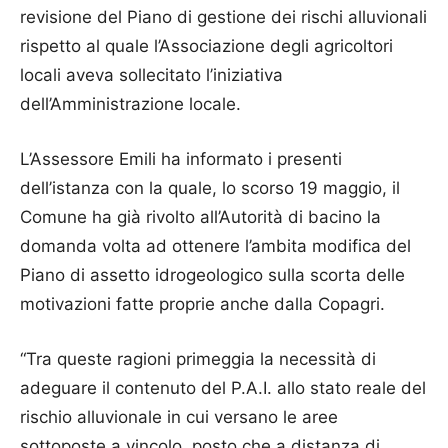
revisione del Piano di gestione dei rischi alluvionali
rispetto al quale l’Associazione degli agricoltori
locali aveva sollecitato l’iniziativa
dell’Amministrazione locale.
L’Assessore Emili ha informato i presenti
dell’istanza con la quale, lo scorso 19 maggio, il
Comune ha già rivolto all’Autorità di bacino la
domanda volta ad ottenere l’ambita modifica del
Piano di assetto idrogeologico sulla scorta delle
motivazioni fatte proprie anche dalla Copagri.
“Tra queste ragioni primeggia la necessità di
adeguare il contenuto del P.A.I. allo stato reale del
rischio alluvionale in cui versano le aree
sottoposte a vincolo, posto che a distanza di