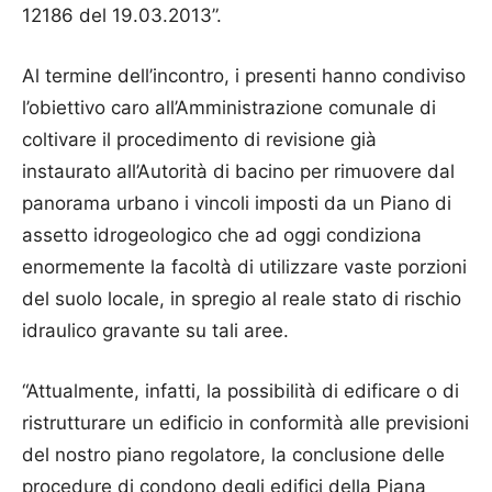
12186 del 19.03.2013”.
Al termine dell’incontro, i presenti hanno condiviso
l’obiettivo caro all’Amministrazione comunale di
coltivare il procedimento di revisione già
instaurato all’Autorità di bacino per rimuovere dal
panorama urbano i vincoli imposti da un Piano di
assetto idrogeologico che ad oggi condiziona
enormemente la facoltà di utilizzare vaste porzioni
del suolo locale, in spregio al reale stato di rischio
idraulico gravante su tali aree.
“Attualmente, infatti, la possibilità di edificare o di
ristrutturare un edificio in conformità alle previsioni
del nostro piano regolatore, la conclusione delle
procedure di condono degli edifici della Piana