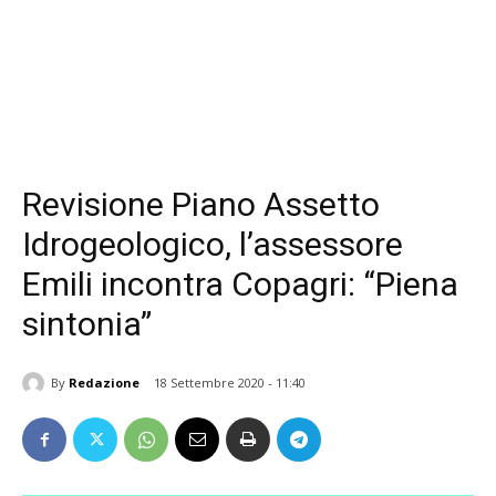
Revisione Piano Assetto
Idrogeologico, l’assessore
Emili incontra Copagri: “Piena
sintonia”
By
Redazione
18 Settembre 2020 - 11:40