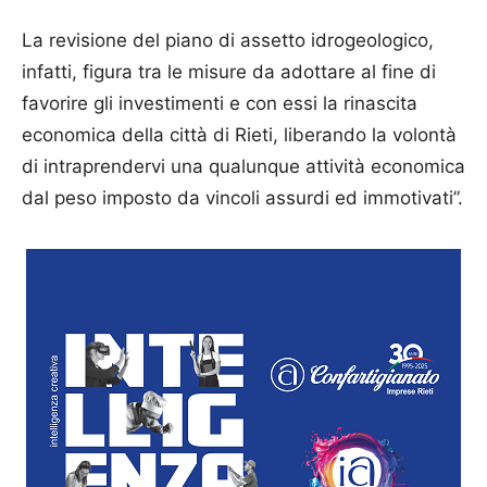
La revisione del piano di assetto idrogeologico,
infatti, figura tra le misure da adottare al fine di
favorire gli investimenti e con essi la rinascita
economica della città di Rieti, liberando la volontà
di intraprendervi una qualunque attività economica
dal peso imposto da vincoli assurdi ed immotivati”.