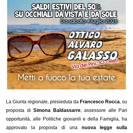
La Giunta regionale, presieduta da
Francesco Rocca
, su
proposta di
Simona Baldassarre
, assessore alle Pari
opportunità, alle Politiche giovanili e della Famiglia, ha
approvato la proposta di una
nuova legge sulla