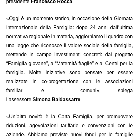
presidente
Francesco Rocca
.
«Oggi è un momento storico, in occasione della Giornata
Internazionale della Famiglia: dopo 24 anni dall’ultima
normativa regionale in materia, aggiorniamo il quadro con
una legge che riconosce il valore sociale della famiglia,
mettendo in campo investimenti concreti: dal progetto
“Famiglia giovane”, a “Maternità fragile” e ai Centri per la
famiglia. Molte iniziative sono pensate per essere
realizzate in co-progettazione con le associazioni
familiari e i comuni», spiega
l’assessore
Simona
Baldassarre
.
«Un’altra novità è la Carta Famiglia, per promuovere
riduzioni, agevolazioni tariffarie e convenzioni con le
aziende. Abbiamo previsto nuovi fondi per le famiglie