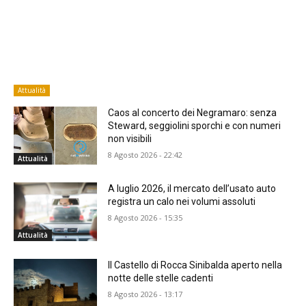
Attualità
Caos al concerto dei Negramaro: senza
Steward, seggiolini sporchi e con numeri
non visibili
8 Agosto 2026 - 22:42
Attualità
A luglio 2026, il mercato dell’usato auto
registra un calo nei volumi assoluti
8 Agosto 2026 - 15:35
Attualità
Il Castello di Rocca Sinibalda aperto nella
notte delle stelle cadenti
8 Agosto 2026 - 13:17