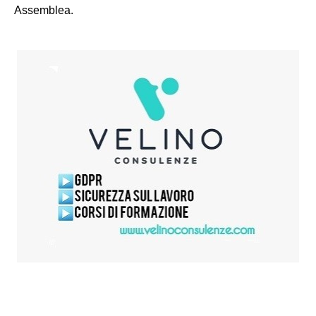
Assemblea.