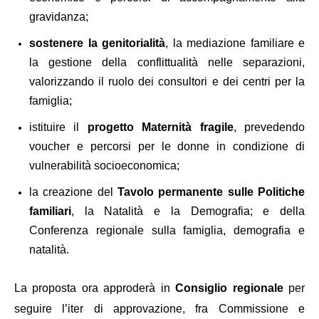
gravidanza;
sostenere la genitorialità
, la mediazione familiare e
la gestione della conflittualità nelle separazioni,
valorizzando il ruolo dei consultori e dei centri per la
famiglia;
istituire il
progetto Maternità fragile
, prevedendo
voucher e percorsi per le donne in condizione di
vulnerabilità socioeconomica;
la creazione del
Tavolo permanente sulle Politiche
familiari
, la Natalità e la Demografia; e della
Conferenza regionale sulla famiglia, demografia e
natalità.
La proposta ora approderà in
Consiglio regionale
per
seguire l’iter di approvazione, fra Commissione e