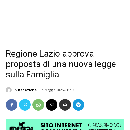
Regione Lazio approva
proposta di una nuova legge
sulla Famiglia
By
Redazione
15 Maggio 2025 - 11:08