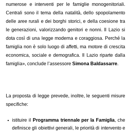
numerose e interventi per le famiglie monogenitoriali.
Centrali sono il tema della natalità, dello spopolamento
delle aree rurali e dei borghi storici, e della coesione tra
le generazioni, valorizzando genitori e nonni. Il Lazio si
dota così di una legge moderna e coraggiosa. Perché la
famiglia non è solo luogo di affetti, ma motore di crescita
economica, sociale e demografica. Il Lazio riparte dalla
famiglia», conclude l’assessore
Simona Baldassarre
.
La proposta di legge prevede, inoltre, le seguenti misure
specifiche:
istituire il
Programma triennale per la Famiglia
, che
definisce gli obiettivi generali, le priorità di intervento e