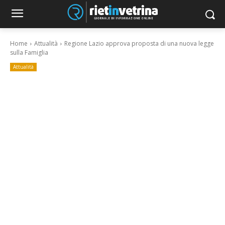
Home
Attualità
Regione Lazio approva proposta di una nuova legge
sulla Famiglia
Attualità