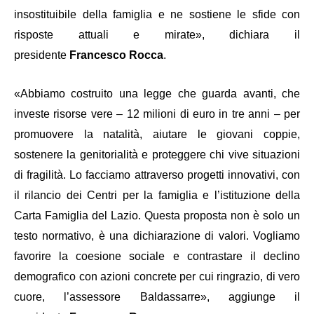
insostituibile della famiglia e ne sostiene le sfide con
risposte attuali e mirate», dichiara il
presidente
Francesco Rocca
.
«Abbiamo costruito una legge che guarda avanti, che
investe risorse vere – 12 milioni di euro in tre anni – per
promuovere la natalità, aiutare le giovani coppie,
sostenere la genitorialità e proteggere chi vive situazioni
di fragilità. Lo facciamo attraverso progetti innovativi, con
il rilancio dei Centri per la famiglia e l’istituzione della
Carta Famiglia del Lazio. Questa proposta non è solo un
testo normativo, è una dichiarazione di valori. Vogliamo
favorire la coesione sociale e contrastare il declino
demografico con azioni concrete per cui ringrazio, di vero
cuore, l’assessore Baldassarre», aggiunge il