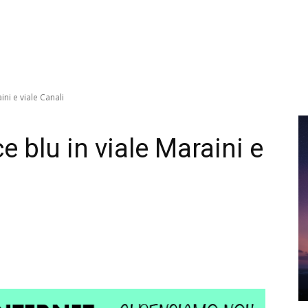
ini e viale Canali
ce blu in viale Maraini e