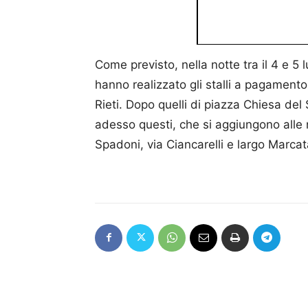
Come previsto, nella notte tra il 4 e 5 l
hanno realizzato gli stalli a pagament
Rieti. Dopo quelli di piazza Chiesa del
adesso questi, che si aggiungono alle 
Spadoni, via Ciancarelli e largo Marcat