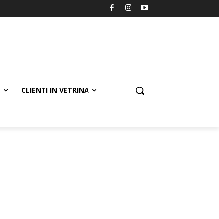
R
CLIENTI IN VETRINA