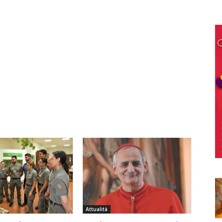
Attualità