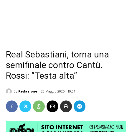
Real Sebastiani, torna una
semifinale contro Cantù.
Rossi: “Testa alta”
By
Redazione
23 Maggio 2025 - 19:01