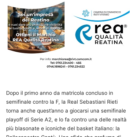
Dopo il primo anno da matricola concluso in
semifinale contro la F, la Real Sebastiani Rieti
torna anche quest’anno a giocarsi una semifinale
playoff di Serie A2, e lo fa contro una delle realtà
più blasonate e iconiche del basket italiano: la