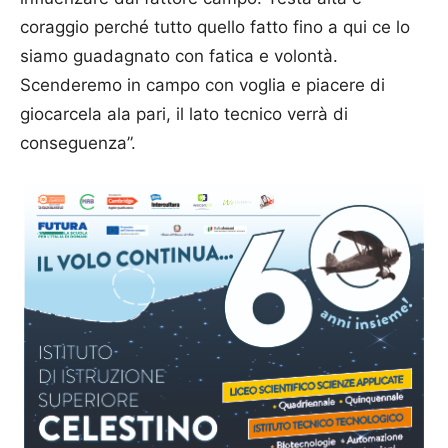
coraggio perché tutto quello fatto fino a qui ce lo
siamo guadagnato con fatica e volontà.
Scenderemo in campo con voglia e piacere di
giocarcela ala pari, il lato tecnico verrà di
conseguenza”.