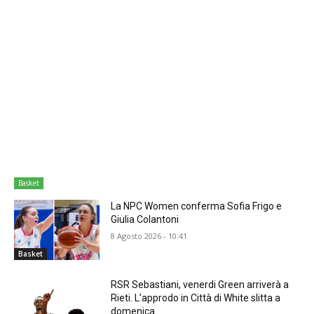
Basket
La NPC Women conferma Sofia Frigo e
Giulia Colantoni
8 Agosto 2026 - 10:41
Basket
RSR Sebastiani, venerdi Green arriverà a
Rieti. L’approdo in Città di White slitta a
domenica