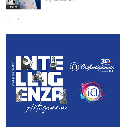
Basket