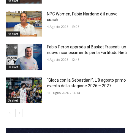
Basket
NPC Women, Fabio Nardone è il nuovo
coach
4 Agosto 2026 - 19:05
Basket
Fabio Peron approda al Basket Frascati: un
nuovo riconoscimento per la Fortitudo Rieti
4 Agosto 2026 - 12:45
Basket
“Gioca con la Sebastiani”. L’8 agosto primo
evento della stagione 2026 – 2027
31 Luglio 2026 - 14:14
Basket