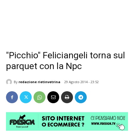
"Picchio" Feliciangeli torna sul
parquet con la Npc
By
redazione rietinvetrina
29 Agosto 2014 - 23:52