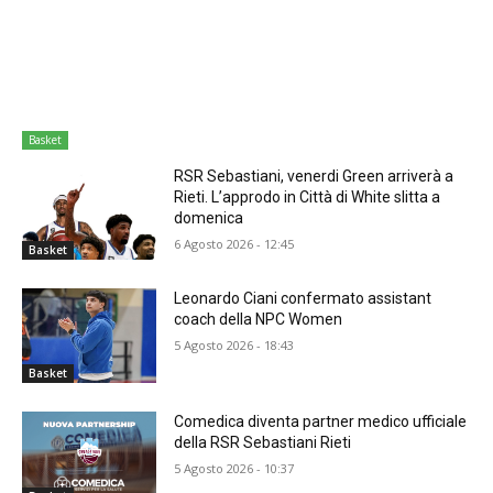
Basket
RSR Sebastiani, venerdi Green arriverà a
Rieti. L’approdo in Città di White slitta a
domenica
6 Agosto 2026 - 12:45
Basket
Leonardo Ciani confermato assistant
coach della NPC Women
5 Agosto 2026 - 18:43
Basket
Comedica diventa partner medico ufficiale
della RSR Sebastiani Rieti
5 Agosto 2026 - 10:37