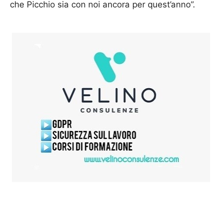
che Picchio sia con noi ancora per quest’anno”.