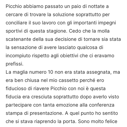
Picchio abbiamo passato un paio di nottate a
cercare di trovare la soluzione soprattutto per
conciliare il suo lavoro con gli importanti impegni
sportivi di questa stagione. Cedo che la molla
scatenante della sua decisione di tornare sia stata
la sensazione di avere lasciato qualcosa di
incompiuto rispetto agli obiettivi che ci eravamo
prefissi.
La maglia numero 10 non era stata assegnata, ma
era ben chiusa nel mio cassetto perché ero
fiducioso di riavere Picchio con noi è questa
fiducia era cresciuta soprattutto dopo averlo visto
partecipare con tanta emozione alla conferenza
stampa di presentazione. A quel punto ho sentito
che si stava riaprendo la porta. Sono molto felice