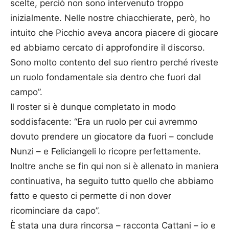
scelte, perciò non sono intervenuto troppo
inizialmente. Nelle nostre chiacchierate, però, ho
intuito che Picchio aveva ancora piacere di giocare
ed abbiamo cercato di approfondire il discorso.
Sono molto contento del suo rientro perché riveste
un ruolo fondamentale sia dentro che fuori dal
campo”.
Il roster si è dunque completato in modo
soddisfacente: “Era un ruolo per cui avremmo
dovuto prendere un giocatore da fuori – conclude
Nunzi – e Feliciangeli lo ricopre perfettamente.
Inoltre anche se fin qui non si è allenato in maniera
continuativa, ha seguito tutto quello che abbiamo
fatto e questo ci permette di non dover
ricominciare da capo”.
È stata una dura rincorsa – racconta Cattani – io e