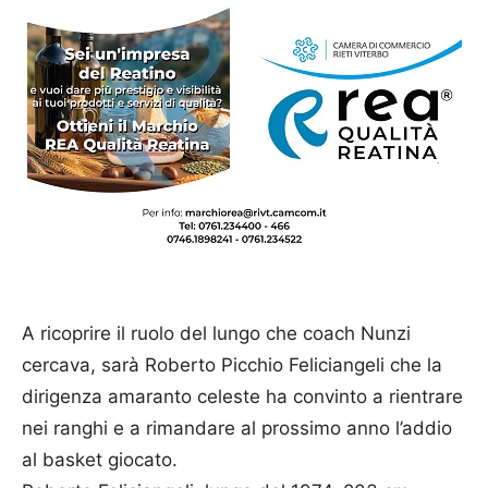
A ricoprire il ruolo del lungo che coach Nunzi
cercava, sarà Roberto Picchio Feliciangeli che la
dirigenza amaranto celeste ha convinto a rientrare
nei ranghi e a rimandare al prossimo anno l’addio
al basket giocato.