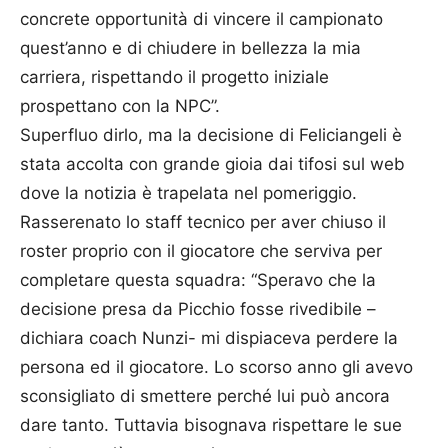
concrete opportunità di vincere il campionato
quest’anno e di chiudere in bellezza la mia
carriera, rispettando il progetto iniziale
prospettano con la NPC”.
Superfluo dirlo, ma la decisione di Feliciangeli è
stata accolta con grande gioia dai tifosi sul web
dove la notizia è trapelata nel pomeriggio.
Rasserenato lo staff tecnico per aver chiuso il
roster proprio con il giocatore che serviva per
completare questa squadra: “Speravo che la
decisione presa da Picchio fosse rivedibile –
dichiara coach Nunzi- mi dispiaceva perdere la
persona ed il giocatore. Lo scorso anno gli avevo
sconsigliato di smettere perché lui può ancora
dare tanto. Tuttavia bisognava rispettare le sue