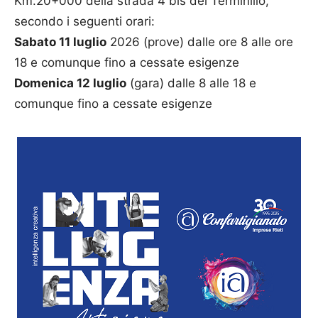
Km.20+000 della strada 4 bis del Terminillo,
secondo i seguenti orari:
Sabato 11 luglio
2026 (prove) dalle ore 8 alle ore
18 e comunque fino a cessate esigenze
Domenica 12 luglio
(gara) dalle 8 alle 18 e
comunque fino a cessate esigenze