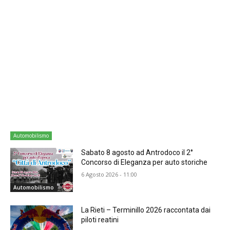
Automobilismo
Sabato 8 agosto ad Antrodoco il 2°
Concorso di Eleganza per auto storiche
6 Agosto 2026 - 11:00
Automobilismo
La Rieti – Terminillo 2026 raccontata dai
piloti reatini