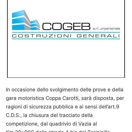
In occasione dello svolgimento delle prove e della
gara motoristica Coppa Carotti, sarà disposta, per
ragioni di sicurezza pubblica e ai sensi dell’art.9
C.D.S., la chiusura del tracciato della
competizione, dal quadrivio di Vazia al