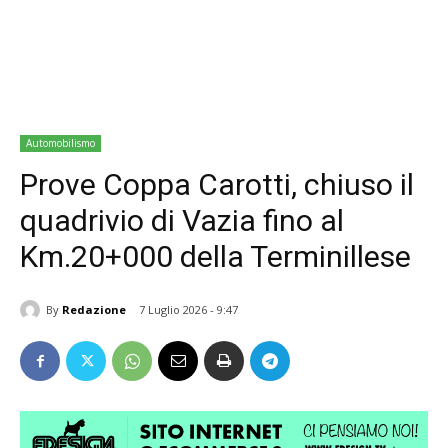
Automobilismo
Prove Coppa Carotti, chiuso il
quadrivio di Vazia fino al
Km.20+000 della Terminillese
By
Redazione
7 Luglio 2026 - 9:47