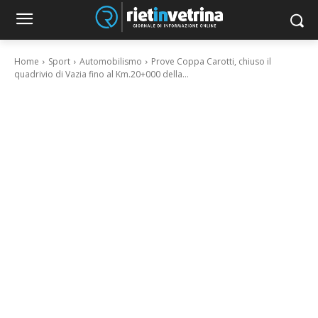
Home
Sport
Automobilismo
Prove Coppa Carotti, chiuso il
quadrivio di Vazia fino al Km.20+000 della...