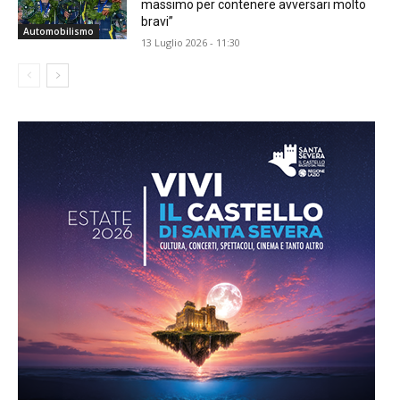
massimo per contenere avversari molto
bravi”
Automobilismo
13 Luglio 2026 - 11:30