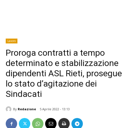
Lavoro
Proroga contratti a tempo
determinato e stabilizzazione
dipendenti ASL Rieti, prosegue
lo stato d’agitazione dei
Sindacati
By
Redazione
5 Aprile 2022 - 13:13