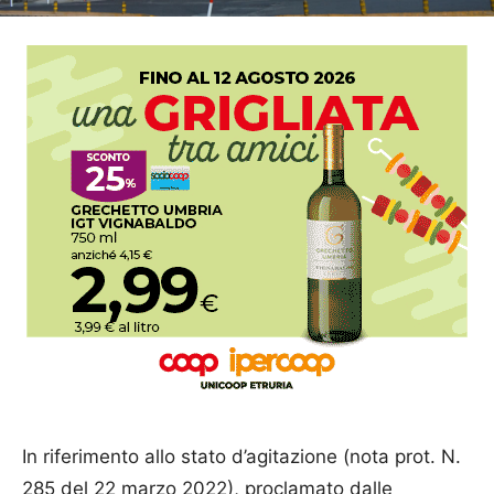
In riferimento allo stato d’agitazione (nota prot. N.
285 del 22 marzo 2022), proclamato dalle