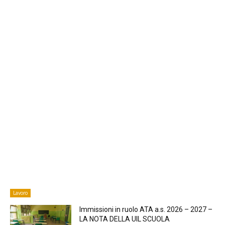
Lavoro
Immissioni in ruolo ATA a.s. 2026 – 2027 –
LA NOTA DELLA UIL SCUOLA