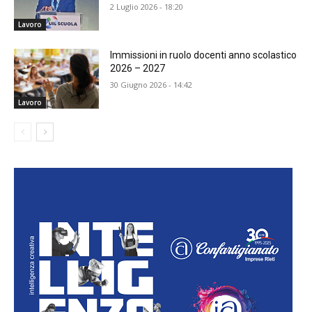
2 Luglio 2026 - 18:20
Lavoro
Immissioni in ruolo docenti anno scolastico
2026 – 2027
30 Giugno 2026 - 14:42
Lavoro