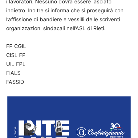
i lavoratori. Nessuno dovrà essere lasciato
indietro. Inoltre si informa che si proseguirà con
l’affissione di bandiere e vessilli delle scriventi
organizzazioni sindacali nell’ASL di Rieti.
FP CGIL
CISL FP
UIL FPL
FIALS
FASSID