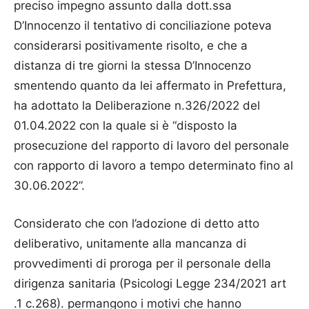
preciso impegno assunto dalla dott.ssa
D’Innocenzo il tentativo di conciliazione poteva
considerarsi positivamente risolto, e che a
distanza di tre giorni la stessa D’Innocenzo
smentendo quanto da lei affermato in Prefettura,
ha adottato la Deliberazione n.326/2022 del
01.04.2022 con la quale si è “disposto la
prosecuzione del rapporto di lavoro del personale
con rapporto di lavoro a tempo determinato fino al
30.06.2022”.
Considerato che con l’adozione di detto atto
deliberativo, unitamente alla mancanza di
provvedimenti di proroga per il personale della
dirigenza sanitaria (Psicologi Legge 234/2021 art
.1 c.268). permangono i motivi che hanno