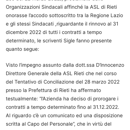
Organizzazioni Sindacali affinché la ASL di Rieti
onorasse l’accodo sottoscritto tra la Regione Lazio
e gli stessi Sindacati ,riguardante il rinnovo al 31
dicembre 2022 di tutti i contratti a tempo
determinato, le scriventi Sigle fanno presente
quanto segue:
Visto l’impegno assunto dalla dott.ssa D’Innocenzo
Direttore Generale della ASL Rieti che nel corso
del Tentativo di Conciliazione del 28 marzo 2022
presso la Prefettura di Rieti ha affermato
testualmente: “l’Azienda ha deciso di prorogare i
contratti a tempo determinato fino al 31.12.2022.
Al riguardo c’è un comunicato ed una disposizione
scritta al Capo del Personale”, che in virtù del