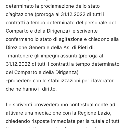
determinato la proclamazione dello stato
d’agitazione (proroga al 31.12.2022 di tutti i
contratti a tempo determinato del personale del
Comparto e della Dirigenza) le scrivente
confermano lo stato di agitazione e chiedono alla
Direzione Generale della Asl di Rieti di:
-mantenere gli impegni assunti (proroga al
31.12.2022 di tutti i contratti a tempo determinato
del Comparto e della Dirigenza)
-procedere con le stabilizzazioni per i lavoratori
che ne hanno il diritto.
Le scriventi provvederanno contestualmente ad
attivare una mediazione con la Regione Lazio,
chiedendo risposte immediate per la tutela di tutti