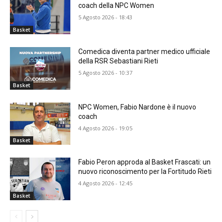
coach della NPC Women
5 Agosto 2026 - 18:43
Basket
Comedica diventa partner medico ufficiale
della RSR Sebastiani Rieti
5 Agosto 2026 - 10:37
Basket
NPC Women, Fabio Nardone è il nuovo
coach
4 Agosto 2026 - 19:05
Basket
Fabio Peron approda al Basket Frascati: un
nuovo riconoscimento per la Fortitudo Rieti
4 Agosto 2026 - 12:45
Basket