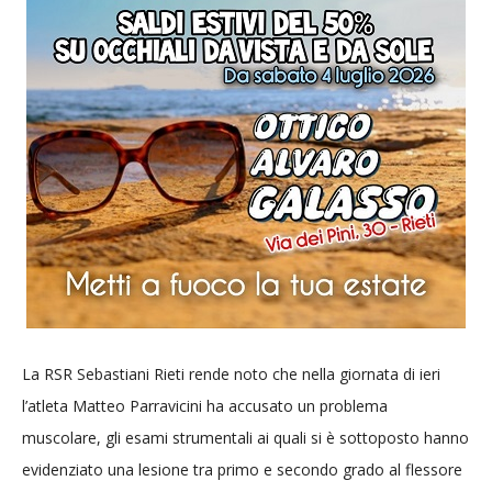
La RSR Sebastiani Rieti rende noto che nella giornata di ieri
l’atleta Matteo Parravicini ha accusato un problema
muscolare, gli esami strumentali ai quali si è sottoposto hanno
evidenziato una lesione tra primo e secondo grado al flessore