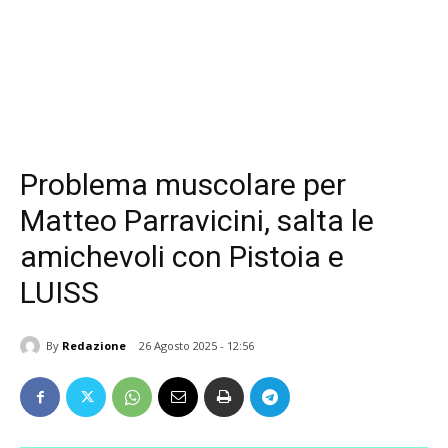
Problema muscolare per
Matteo Parravicini, salta le
amichevoli con Pistoia e
LUISS
By
Redazione
26 Agosto 2025 - 12:56