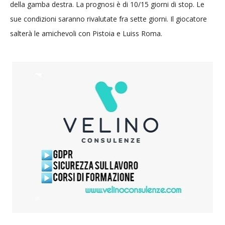
della gamba destra. La prognosi è di 10/15 giorni di stop. Le
sue condizioni saranno rivalutate fra sette giorni. Il giocatore
salterà le amichevoli con Pistoia e Luiss Roma.