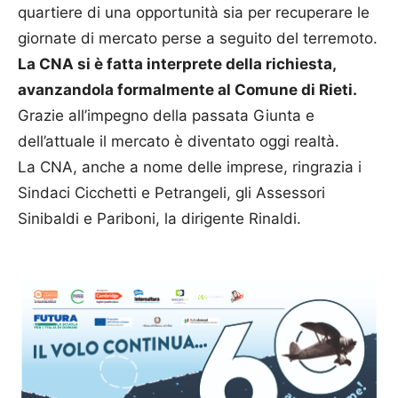
quartiere di una opportunità sia per recuperare le
giornate di mercato perse a seguito del terremoto.
La CNA si è fatta interprete della richiesta,
avanzandola formalmente al Comune di Rieti.
Grazie all’impegno della passata Giunta e
dell’attuale il mercato è diventato oggi realtà.
La CNA, anche a nome delle imprese, ringrazia i
Sindaci Cicchetti e Petrangeli, gli Assessori
Sinibaldi e Pariboni, la dirigente Rinaldi.