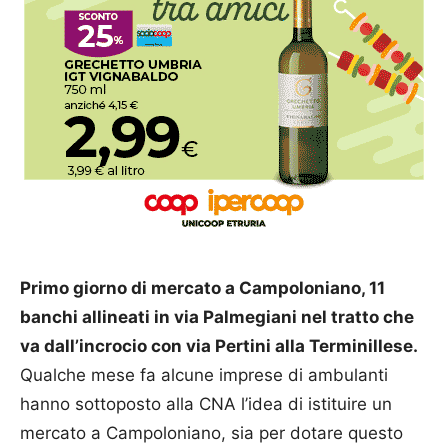
Primo giorno di mercato a Campoloniano, 11
banchi allineati in via Palmegiani nel tratto che
va dall’incrocio con via Pertini alla Terminillese.
Qualche mese fa alcune imprese di ambulanti
hanno sottoposto alla CNA l’idea di istituire un
mercato a Campoloniano, sia per dotare questo