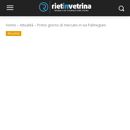
Home
Attualità
Primo giorno di mercato in via Palmegiani
Attualità