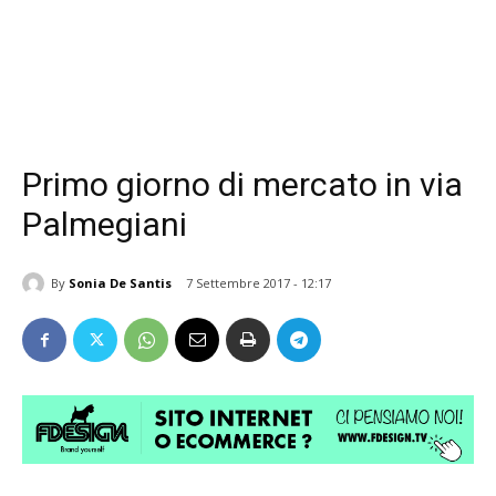
Primo giorno di mercato in via
Palmegiani
By
Sonia De Santis
7 Settembre 2017 - 12:17