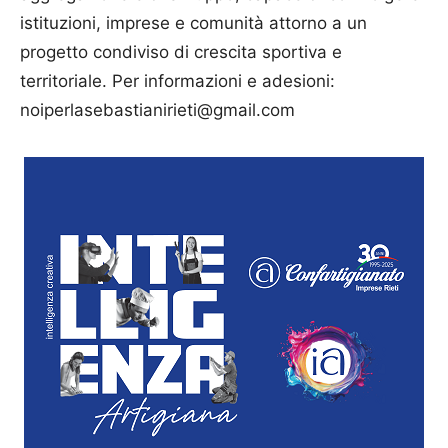
istituzioni, imprese e comunità attorno a un
progetto condiviso di crescita sportiva e
territoriale. Per informazioni e adesioni:
noiperlasebastianirieti@gmail.com