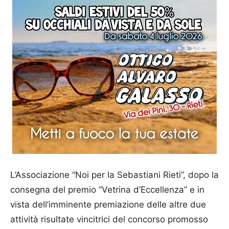
L’Associazione “Noi per la Sebastiani Rieti”, dopo la
consegna del premio “Vetrina d’Eccellenza” e in
vista dell’imminente premiazione delle altre due
attività risultate vincitrici del concorso promosso