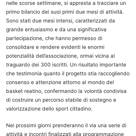
nelle scorse settimane, si appresta a tracciare un
primo bilancio dei suoi primi due mesi di attività.
Sono stati due mesi intensi, caratterizzati da
grande entusiasmo e da una significativa
partecipazione, che hanno permesso di
consolidare e rendere evidenti le enormi
potenzialità dell’associazione, ormai vicina al
traguardo dei 300 iscritti. Un risultato importante
che testimonia quanto il progetto stia raccogliendo
consenso e attenzione attorno al mondo del
basket reatino, confermando la volontà condivisa
di costruire un percorso stabile di sostegno e
valorizzazione dello sport cittadino.
Nei prossimi giorni prenderanno il via una serie di
attività e incontri finalizzati alla programmazione