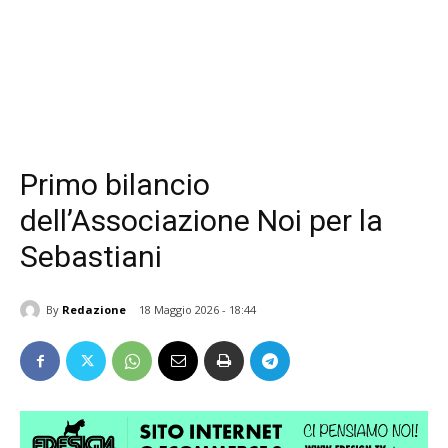
Primo bilancio
dell’Associazione Noi per la
Sebastiani
By
Redazione
18 Maggio 2026 - 18:44