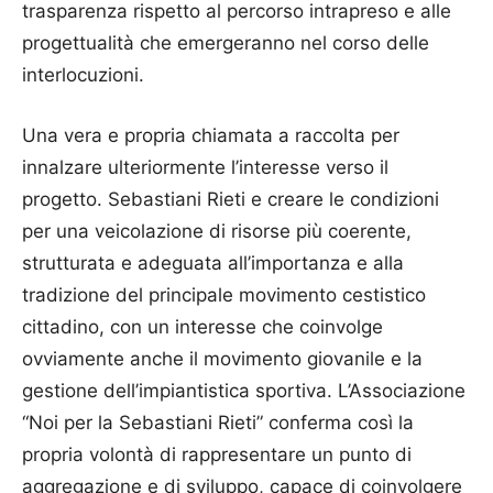
trasparenza rispetto al percorso intrapreso e alle
progettualità che emergeranno nel corso delle
interlocuzioni.
Una vera e propria chiamata a raccolta per
innalzare ulteriormente l’interesse verso il
progetto. Sebastiani Rieti e creare le condizioni
per una veicolazione di risorse più coerente,
strutturata e adeguata all’importanza e alla
tradizione del principale movimento cestistico
cittadino, con un interesse che coinvolge
ovviamente anche il movimento giovanile e la
gestione dell’impiantistica sportiva. L’Associazione
“Noi per la Sebastiani Rieti” conferma così la
propria volontà di rappresentare un punto di
aggregazione e di sviluppo, capace di coinvolgere