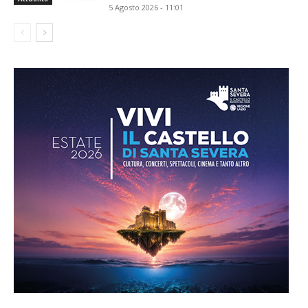
5 Agosto 2026 - 11:01