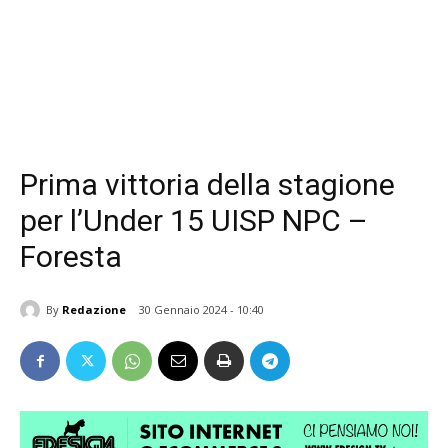
Prima vittoria della stagione
per l’Under 15 UISP NPC –
Foresta
By
Redazione
30 Gennaio 2024 - 10:40