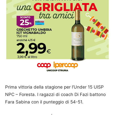
Prima vittoria della stagione per l’Under 15 UISP
NPC – Foresta. I ragazzi di coach Di Fazi battono
Fara Sabina con il punteggio di 54-51.