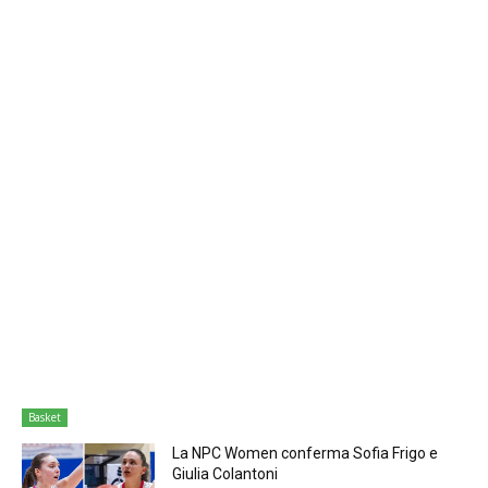
Basket
La NPC Women conferma Sofia Frigo e
Giulia Colantoni