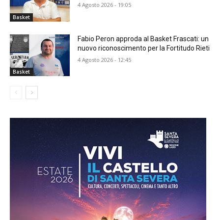
4 Agosto 2026 - 19:05
Basket
Fabio Peron approda al Basket Frascati: un
nuovo riconoscimento per la Fortitudo Rieti
4 Agosto 2026 - 12:45
Basket