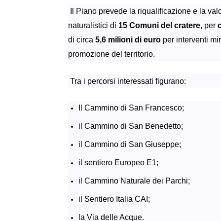
Il Piano prevede la riqualificazione e la val
naturalistici di
15 Comuni del cratere
, per
di circa
5,6 milioni di euro
per interventi mir
promozione del territorio.
Tra i percorsi interessati figurano:
Il Cammino di San Francesco;
il Cammino di San Benedetto;
il Cammino di San Giuseppe;
il sentiero Europeo E1;
il Cammino Naturale dei Parchi;
il Sentiero Italia CAI;
la Via delle Acque.