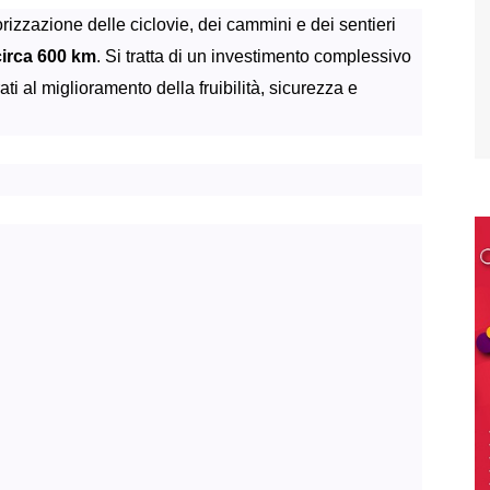
orizzazione delle ciclovie, dei cammini e dei sentieri
circa 600 km
. Si tratta di un investimento complessivo
ati al miglioramento della fruibilità, sicurezza e