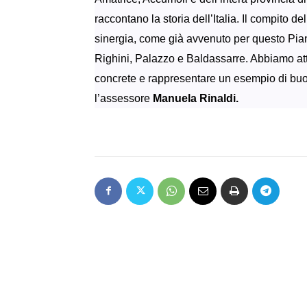
raccontano la storia dell’Italia. Il compito 
sinergia, come già avvenuto per questo Piano
Righini, Palazzo e Baldassarre. Abbiamo atti
concrete e rappresentare un esempio di bu
l’assessore
Manuela Rinaldi.