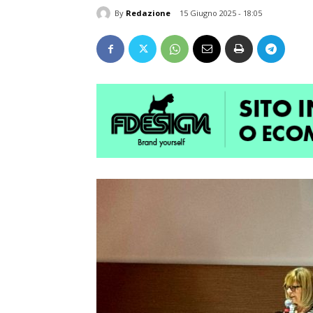
By
Redazione
15 Giugno 2025 - 18:05