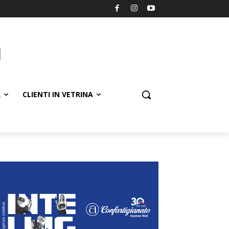
R
CLIENTI IN VETRINA