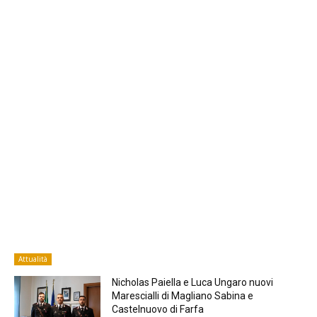
Attualità
Nicholas Paiella e Luca Ungaro nuovi
Marescialli di Magliano Sabina e
Castelnuovo di Farfa