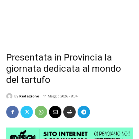
Presentata in Provincia la
giornata dedicata al mondo
del tartufo
By
Redazione
11 Maggio 2026 - 8:34