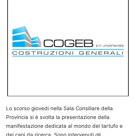
Lo scorso giovedi nella Sala Consiliare della
Provincia si è svolta la presentazione della
manifestazione dedicata al mondo del tartufo e
dei cani da ricerca. Sono intervenuti gli