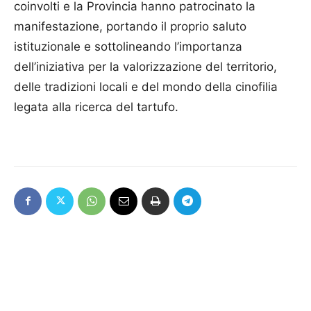
coinvolti e la Provincia hanno patrocinato la
manifestazione, portando il proprio saluto
istituzionale e sottolineando l’importanza
dell’iniziativa per la valorizzazione del territorio,
delle tradizioni locali e del mondo della cinofilia
legata alla ricerca del tartufo.