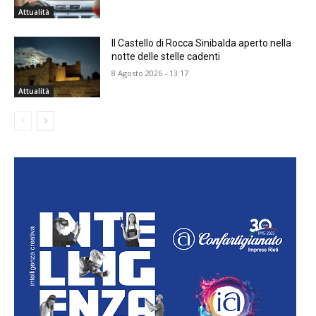
Attualità
Il Castello di Rocca Sinibalda aperto nella
notte delle stelle cadenti
8 Agosto 2026 - 13:17
Attualità