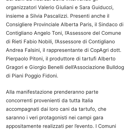
organizzatori Valerio Giuliani e Sara Guiducci,
insieme a Silvia Pascalizzi. Presenti anche il
Consigliere Provinciale Alberta Paris, il Sindaco di
Contigliano Angelo Toni, l’Assessore del Comune
di Rieti Fabio Nobili, l’Assessore di Contigliano
Andrea Falsini, il rappresentante di CopAgri dott.
Pierpaolo Pitoni, il produttore di tartufi Alberto
Gragori e Giorgio Benelli dell’Associazione Bulldog
di Piani Poggio Fidoni.
Alla manifestazione prenderanno parte
concorrenti provenienti da tutta Italia
accompagnati dai loro cani da tartufo, che
saranno i veri protagonisti nei campi gara
appositamente realizzati per l’evento. I Comuni