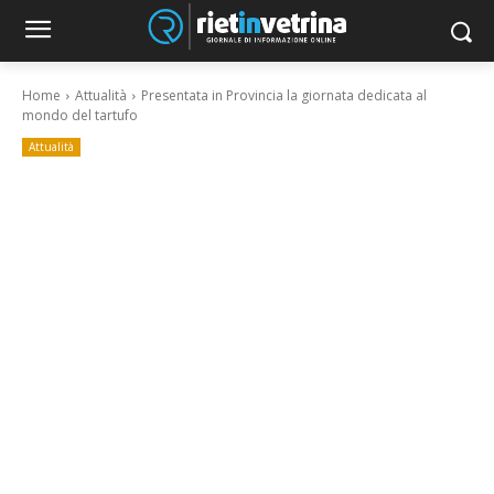
Home
Attualità
Presentata in Provincia la giornata dedicata al
mondo del tartufo
Attualità