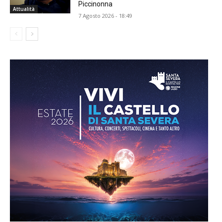
Piccinonna
Attualità
7 Agosto 2026 - 18:49