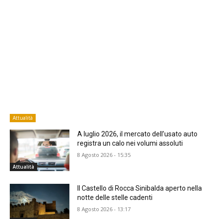
Attualità
A luglio 2026, il mercato dell’usato auto
registra un calo nei volumi assoluti
8 Agosto 2026 - 15:35
Attualità
Il Castello di Rocca Sinibalda aperto nella
notte delle stelle cadenti
8 Agosto 2026 - 13:17