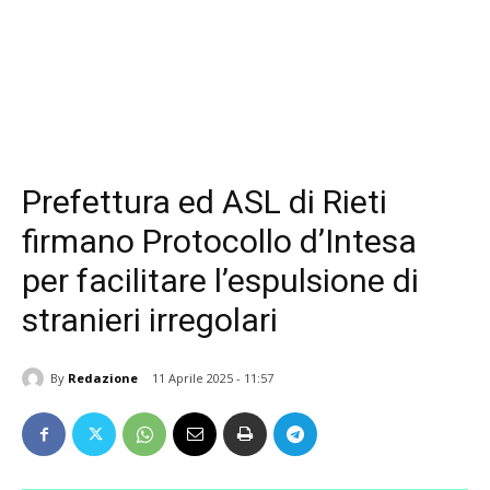
Prefettura ed ASL di Rieti
firmano Protocollo d’Intesa
per facilitare l’espulsione di
stranieri irregolari
By
Redazione
11 Aprile 2025 - 11:57