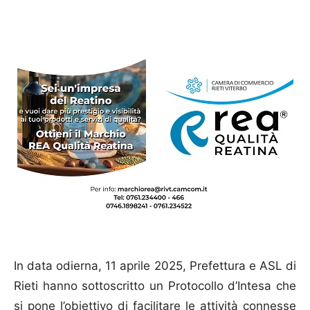
In data odierna, 11 aprile 2025, Prefettura e ASL di
Rieti hanno sottoscritto un Protocollo d’Intesa che
si pone l’obiettivo di facilitare le attività connesse