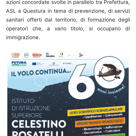
azioni concordate svolte in parallelo tra Prefettura,
ASL e Questura in tema di prevenzione, di servizi
sanitari offerti dal territorio, di formazione degli
operatori che, a vario titolo, si occupano di
immigrazione.