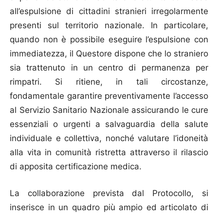
all’espulsione di cittadini stranieri irregolarmente
presenti sul territorio nazionale. In particolare,
quando non è possibile eseguire l’espulsione con
immediatezza, il Questore dispone che lo straniero
sia trattenuto in un centro di permanenza per
rimpatri. Si ritiene, in tali circostanze,
fondamentale garantire preventivamente l’accesso
al Servizio Sanitario Nazionale assicurando le cure
essenziali o urgenti a salvaguardia della salute
individuale e collettiva, nonché valutare l’idoneità
alla vita in comunità ristretta attraverso il rilascio
di apposita certificazione medica.
La collaborazione prevista dal Protocollo, si
inserisce in un quadro più ampio ed articolato di