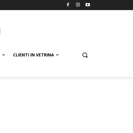
R
CLIENTI IN VETRINA