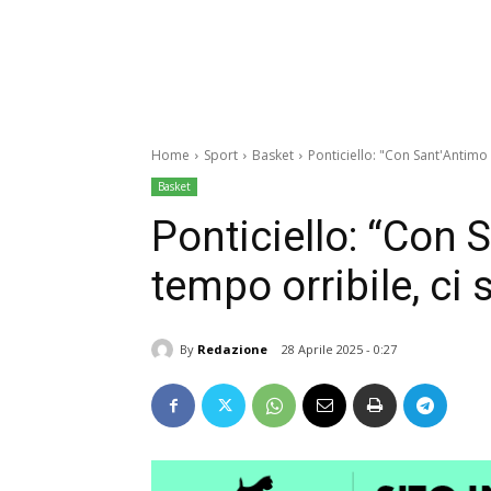
Home
Sport
Basket
Ponticiello: "Con Sant'Antimo
Basket
Ponticiello: “Con
tempo orribile, ci 
By
Redazione
28 Aprile 2025 - 0:27