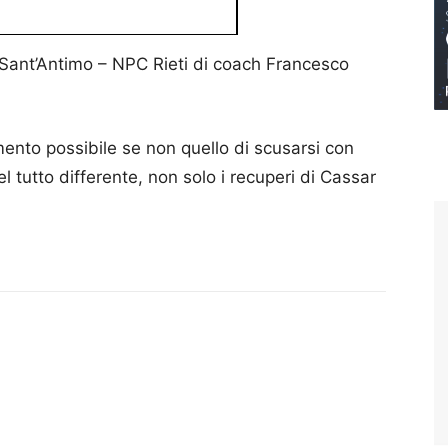
 Sant’Antimo – NPC Rieti di coach Francesco
nto possibile se non quello di scusarsi con
l tutto differente, non solo i recuperi di Cassar