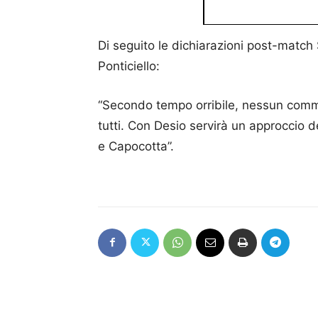
Di seguito le dichiarazioni post-match
Ponticiello:
“Secondo tempo orribile, nessun comme
tutti. Con Desio servirà un approccio de
e Capocotta”.