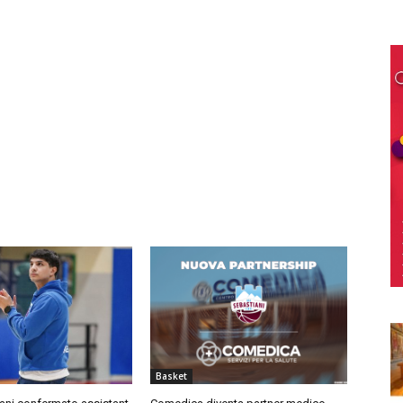
Basket