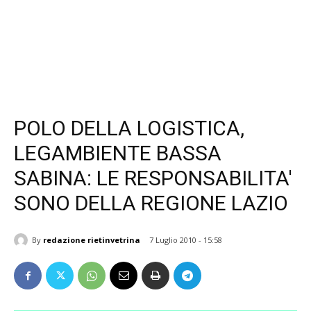
POLO DELLA LOGISTICA,
LEGAMBIENTE BASSA
SABINA: LE RESPONSABILITA'
SONO DELLA REGIONE LAZIO
By
redazione rietinvetrina
7 Luglio 2010 - 15:58