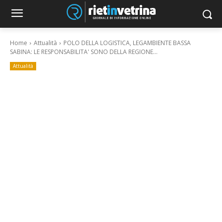
Home
Attualità
POLO DELLA LOGISTICA, LEGAMBIENTE BASSA
SABINA: LE RESPONSABILITA' SONO DELLA REGIONE...
Attualità