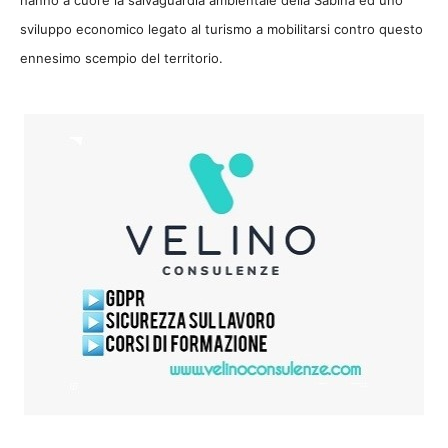
sviluppo economico legato al turismo a mobilitarsi contro questo
ennesimo scempio del territorio.