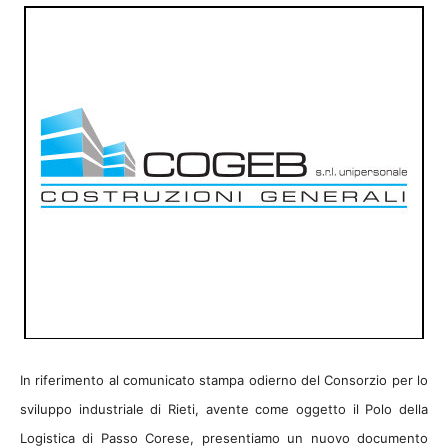
In riferimento al comunicato stampa odierno del Consorzio per lo
sviluppo industriale di Rieti, avente come oggetto il Polo della
Logistica di Passo Corese, presentiamo un nuovo documento