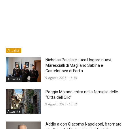
Attualità
Nicholas Paiella e Luca Ungaro nuovi
Marescialli di Magliano Sabina e
Castelnuovo di Farfa
9 Agosto 2026 - 13:53
Attualità
Poggio Moiano entra nella famiglia delle
“Città dell’Olio”
9 Agosto 2026 - 13:52
Attualità
Addio a don Giacomo Napoleoni, è tornato